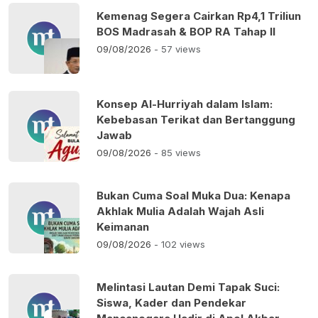
Kemenag Segera Cairkan Rp4,1 Triliun
BOS Madrasah & BOP RA Tahap II
09/08/2026
- 57 views
Konsep Al-Hurriyah dalam Islam:
Kebebasan Terikat dan Bertanggung
Jawab
09/08/2026
- 85 views
Bukan Cuma Soal Muka Dua: Kenapa
Akhlak Mulia Adalah Wajah Asli
Keimanan
09/08/2026
- 102 views
Melintasi Lautan Demi Tapak Suci:
Siswa, Kader dan Pendekar