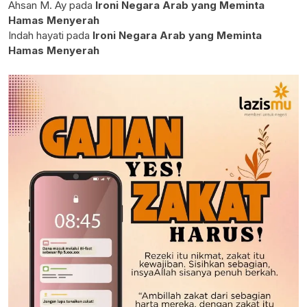
Ahsan M. Ay
pada
Ironi Negara Arab yang Meminta
Hamas Menyerah
Indah hayati
pada
Ironi Negara Arab yang Meminta
Hamas Menyerah