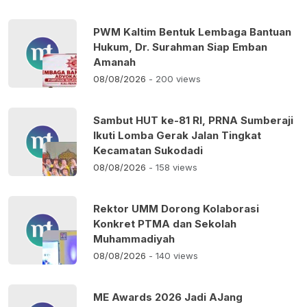
PWM Kaltim Bentuk Lembaga Bantuan
Hukum, Dr. Surahman Siap Emban
Amanah
08/08/2026
- 200 views
Sambut HUT ke-81 RI, PRNA Sumberaji
Ikuti Lomba Gerak Jalan Tingkat
Kecamatan Sukodadi
08/08/2026
- 158 views
Rektor UMM Dorong Kolaborasi
Konkret PTMA dan Sekolah
Muhammadiyah
08/08/2026
- 140 views
ME Awards 2026 Jadi AJang