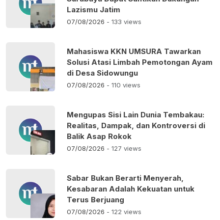
Lazismu Jatim
07/08/2026
- 133 views
Mahasiswa KKN UMSURA Tawarkan
Solusi Atasi Limbah Pemotongan Ayam
di Desa Sidowungu
07/08/2026
- 110 views
Mengupas Sisi Lain Dunia Tembakau:
Realitas, Dampak, dan Kontroversi di
Balik Asap Rokok
07/08/2026
- 127 views
Sabar Bukan Berarti Menyerah,
Kesabaran Adalah Kekuatan untuk
Terus Berjuang
07/08/2026
- 122 views