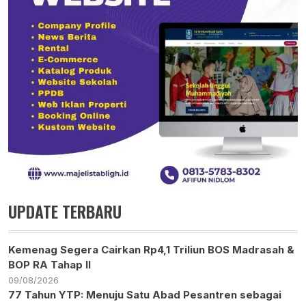
UPDATE TERBARU
Kemenag Segera Cairkan Rp4,1 Triliun BOS Madrasah &
BOP RA Tahap II
09/08/2026
77 Tahun YTP: Menuju Satu Abad Pesantren sebagai