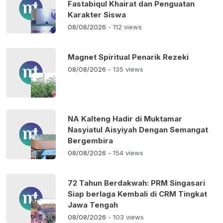
Fastabiqul Khairat dan Penguatan
Karakter Siswa
08/08/2026
- 112 views
Magnet Spiritual Penarik Rezeki
08/08/2026
- 135 views
NA Kalteng Hadir di Muktamar
Nasyiatul Aisyiyah Dengan Semangat
Bergembira
08/08/2026
- 154 views
72 Tahun Berdakwah: PRM Singasari
Siap berlaga Kembali di CRM Tingkat
Jawa Tengah
08/08/2026
- 103 views