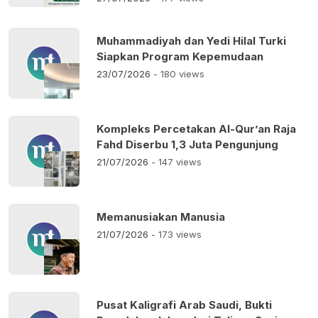
Muhammadiyah dan Yedi Hilal Turki
Siapkan Program Kepemudaan
23/07/2026
- 180 views
Kompleks Percetakan Al-Qur’an Raja
Fahd Diserbu 1,3 Juta Pengunjung
21/07/2026
- 147 views
Memanusiakan Manusia
21/07/2026
- 173 views
Pusat Kaligrafi Arab Saudi, Bukti