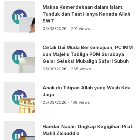
Makna Kemerdekaan dalam Islam:
Tunduk dan Taat Hanya Kepada Allah
SWT
05/08/2026
- 291 views
Cetak Dai Muda Berkemajuan, PC IMM
dan Majelis Tabligh PDM Surabaya
Gelar Seleksi Mubaligh Safari Subuh
05/08/2026
- 365 views
Anak itu Titipan Allah yang Wajib Kita
Jaga
05/08/2026
- 168 views
Haedar Nashir Ungkap Kegigihan Prof.
Mahli Zainuddin