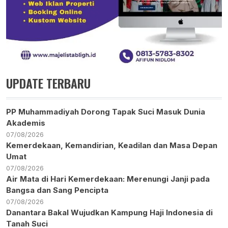
UPDATE TERBARU
PP Muhammadiyah Dorong Tapak Suci Masuk Dunia
Akademis
07/08/2026
Kemerdekaan, Kemandirian, Keadilan dan Masa Depan
Umat
07/08/2026
Air Mata di Hari Kemerdekaan: Merenungi Janji pada
Bangsa dan Sang Pencipta
07/08/2026
Danantara Bakal Wujudkan Kampung Haji Indonesia di
Tanah Suci