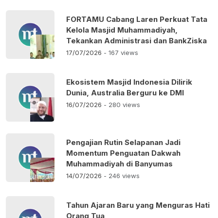
FORTAMU Cabang Laren Perkuat Tata
Kelola Masjid Muhammadiyah,
Tekankan Administrasi dan BankZiska
17/07/2026
- 167 views
Ekosistem Masjid Indonesia Dilirik
Dunia, Australia Berguru ke DMI
16/07/2026
- 280 views
Pengajian Rutin Selapanan Jadi
Momentum Penguatan Dakwah
Muhammadiyah di Banyumas
14/07/2026
- 246 views
Tahun Ajaran Baru yang Menguras Hati
Orang Tua