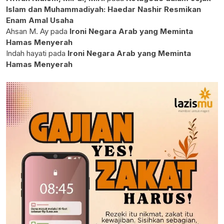
Islam dan Muhammadiyah: Haedar Nashir Resmikan
Enam Amal Usaha
Ahsan M. Ay
pada
Ironi Negara Arab yang Meminta
Hamas Menyerah
Indah hayati
pada
Ironi Negara Arab yang Meminta
Hamas Menyerah