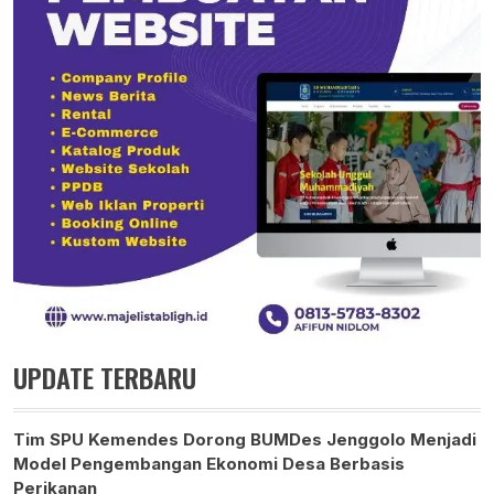
UPDATE TERBARU
Tim SPU Kemendes Dorong BUMDes Jenggolo Menjadi
Model Pengembangan Ekonomi Desa Berbasis
Perikanan