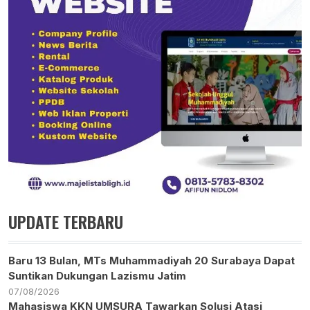
UPDATE TERBARU
Baru 13 Bulan, MTs Muhammadiyah 20 Surabaya Dapat
Suntikan Dukungan Lazismu Jatim
07/08/2026
Mahasiswa KKN UMSURA Tawarkan Solusi Atasi