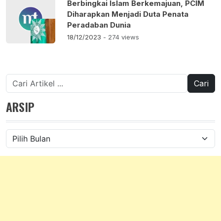
Berbingkai Islam Berkemajuan, PCIM
Diharapkan Menjadi Duta Penata
Peradaban Dunia
18/12/2023
- 274 views
Cari
untuk:
ARSIP
Arsip