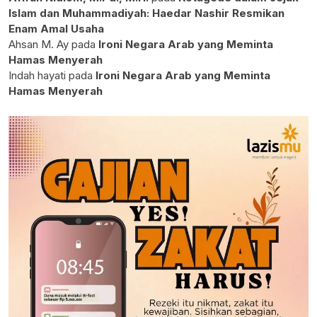
Islam dan Muhammadiyah: Haedar Nashir Resmikan
Enam Amal Usaha
Ahsan M. Ay
pada
Ironi Negara Arab yang Meminta
Hamas Menyerah
Indah hayati
pada
Ironi Negara Arab yang Meminta
Hamas Menyerah