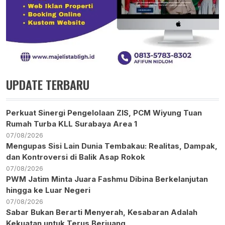
UPDATE TERBARU
Perkuat Sinergi Pengelolaan ZIS, PCM Wiyung Tuan
Rumah Turba KLL Surabaya Area 1
07/08/2026
Mengupas Sisi Lain Dunia Tembakau: Realitas, Dampak,
dan Kontroversi di Balik Asap Rokok
07/08/2026
PWM Jatim Minta Juara Fashmu Dibina Berkelanjutan
hingga ke Luar Negeri
07/08/2026
Sabar Bukan Berarti Menyerah, Kesabaran Adalah
Kekuatan untuk Terus Berjuang