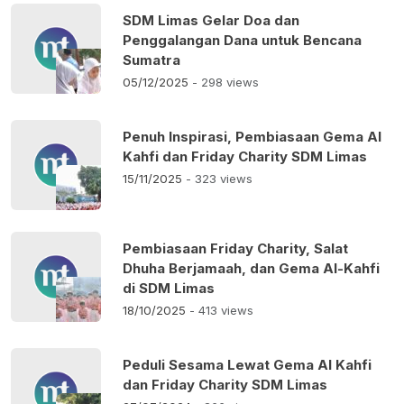
SDM Limas Gelar Doa dan
Penggalangan Dana untuk Bencana
Sumatra
05/12/2025
- 298 views
Penuh Inspirasi, Pembiasaan Gema Al
Kahfi dan Friday Charity SDM Limas
15/11/2025
- 323 views
Pembiasaan Friday Charity, Salat
Dhuha Berjamaah, dan Gema Al-Kahfi
di SDM Limas
18/10/2025
- 413 views
Peduli Sesama Lewat Gema Al Kahfi
dan Friday Charity SDM Limas