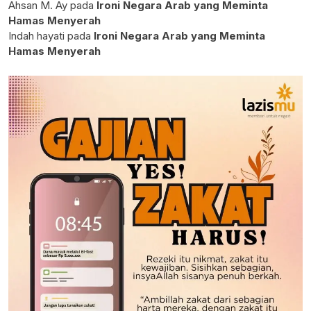
Ahsan M. Ay
pada
Ironi Negara Arab yang Meminta
Hamas Menyerah
Indah hayati
pada
Ironi Negara Arab yang Meminta
Hamas Menyerah