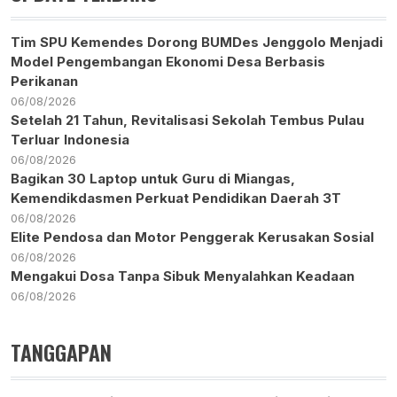
Tim SPU Kemendes Dorong BUMDes Jenggolo Menjadi
Model Pengembangan Ekonomi Desa Berbasis
Perikanan
06/08/2026
Setelah 21 Tahun, Revitalisasi Sekolah Tembus Pulau
Terluar Indonesia
06/08/2026
Bagikan 30 Laptop untuk Guru di Miangas,
Kemendikdasmen Perkuat Pendidikan Daerah 3T
06/08/2026
Elite Pendosa dan Motor Penggerak Kerusakan Sosial
06/08/2026
Mengakui Dosa Tanpa Sibuk Menyalahkan Keadaan
06/08/2026
TANGGAPAN