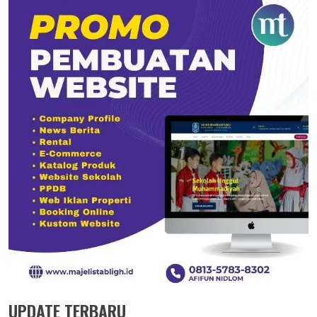
UPDATE TERBARU