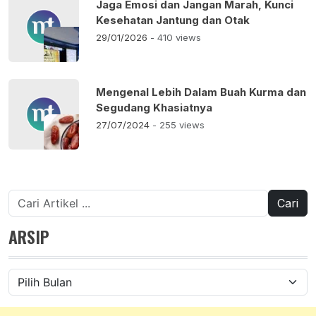
Jaga Emosi dan Jangan Marah, Kunci
Kesehatan Jantung dan Otak
29/01/2026
- 410 views
Mengenal Lebih Dalam Buah Kurma dan
Segudang Khasiatnya
27/07/2024
- 255 views
Cari
untuk:
ARSIP
Arsip