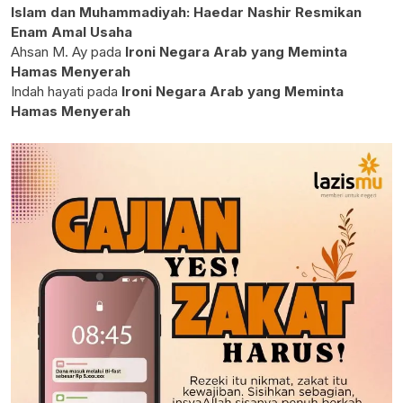
Islam dan Muhammadiyah: Haedar Nashir Resmikan
Enam Amal Usaha
Ahsan M. Ay
pada
Ironi Negara Arab yang Meminta
Hamas Menyerah
Indah hayati
pada
Ironi Negara Arab yang Meminta
Hamas Menyerah