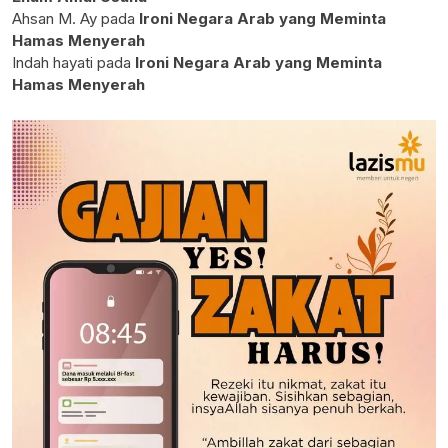
Ahsan M. Ay
pada
Ironi Negara Arab yang Meminta
Hamas Menyerah
Indah hayati
pada
Ironi Negara Arab yang Meminta
Hamas Menyerah