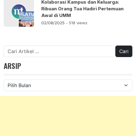
Kolaborasi Kampus dan Keluarga:
Ribuan Orang Tua Hadiri Pertemuan
Awal di UMM
02/08/2025
- 518 views
Cari
untuk:
ARSIP
Arsip