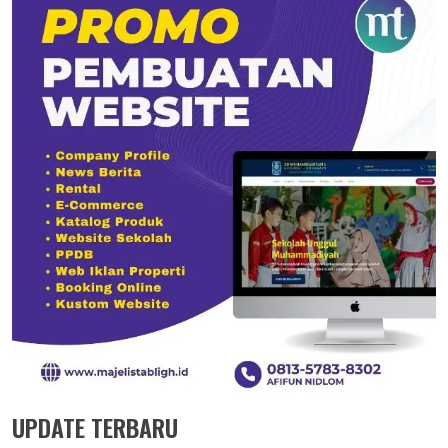
UPDATE TERBARU