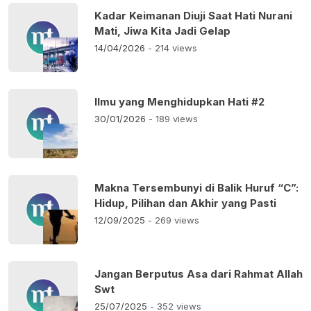
Kadar Keimanan Diuji Saat Hati Nurani
Mati, Jiwa Kita Jadi Gelap
14/04/2026
- 214 views
Ilmu yang Menghidupkan Hati #2
30/01/2026
- 189 views
Makna Tersembunyi di Balik Huruf “C”:
Hidup, Pilihan dan Akhir yang Pasti
12/09/2025
- 269 views
Jangan Berputus Asa dari Rahmat Allah
Swt
25/07/2025
- 352 views