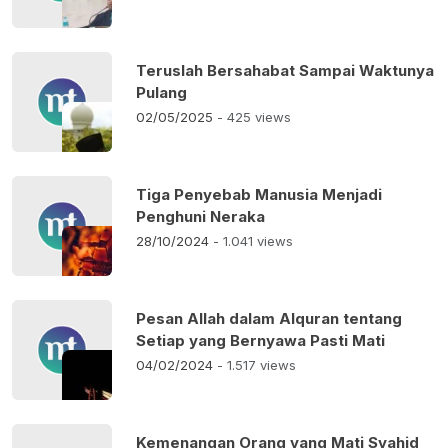
Teruslah Bersahabat Sampai Waktunya
Pulang
02/05/2025
- 425 views
Tiga Penyebab Manusia Menjadi
Penghuni Neraka
28/10/2024
- 1.041 views
Pesan Allah dalam Alquran tentang
Setiap yang Bernyawa Pasti Mati
04/02/2024
- 1.517 views
Kemenangan Orang yang Mati Syahid