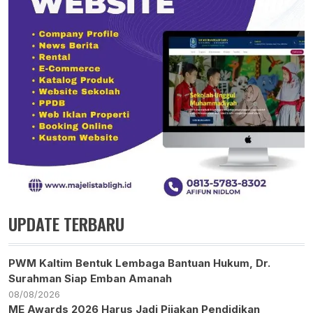
UPDATE TERBARU
PWM Kaltim Bentuk Lembaga Bantuan Hukum, Dr.
Surahman Siap Emban Amanah
08/08/2026
ME Awards 2026 Harus Jadi Pijakan Pendidikan