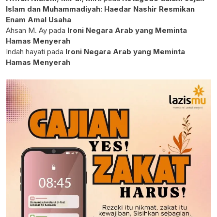
Islam dan Muhammadiyah: Haedar Nashir Resmikan
Enam Amal Usaha
Ahsan M. Ay
pada
Ironi Negara Arab yang Meminta
Hamas Menyerah
Indah hayati
pada
Ironi Negara Arab yang Meminta
Hamas Menyerah