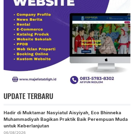
UPDATE TERBARU
Hadir di Muktamar Nasyiatul Aisyiyah, Eco Bhinneka
Muhammadiyah Bagikan Praktik Baik Perempuan Muda
untuk Keberlanjutan
06/08/2026