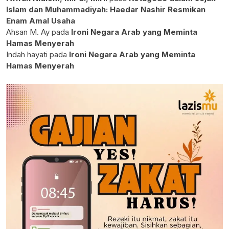
Islam dan Muhammadiyah: Haedar Nashir Resmikan
Enam Amal Usaha
Ahsan M. Ay
pada
Ironi Negara Arab yang Meminta
Hamas Menyerah
Indah hayati
pada
Ironi Negara Arab yang Meminta
Hamas Menyerah