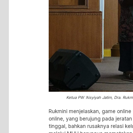
Ketua PW ‘Aisyiyah Jatim, Dra. Rukm
Rukmini menjelaskan, game online 
online, yang berujung pada jeratan
tinggal, bahkan rusaknya relasi kel