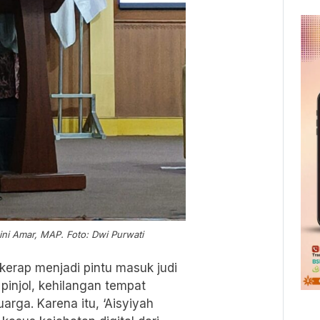
ini Amar, MAP. Foto: Dwi Purwati
kerap menjadi pintu masuk judi
 pinjol, kehilangan tempat
uarga. Karena itu, ‘Aisyiyah