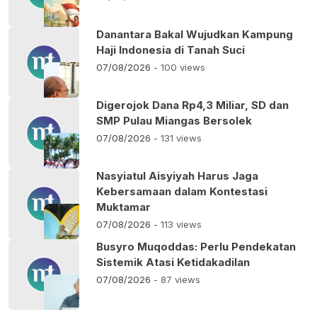
Danantara Bakal Wujudkan Kampung
Haji Indonesia di Tanah Suci
07/08/2026
- 100 views
Digerojok Dana Rp4,3 Miliar, SD dan
SMP Pulau Miangas Bersolek
07/08/2026
- 131 views
Nasyiatul Aisyiyah Harus Jaga
Kebersamaan dalam Kontestasi
Muktamar
07/08/2026
- 113 views
Busyro Muqoddas: Perlu Pendekatan
Sistemik Atasi Ketidakadilan
07/08/2026
- 87 views