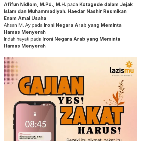
Afifun Nidlom, M.Pd., M.H.
pada
Kotagede dalam Jejak
Islam dan Muhammadiyah: Haedar Nashir Resmikan
Enam Amal Usaha
Ahsan M. Ay
pada
Ironi Negara Arab yang Meminta
Hamas Menyerah
Indah hayati
pada
Ironi Negara Arab yang Meminta
Hamas Menyerah