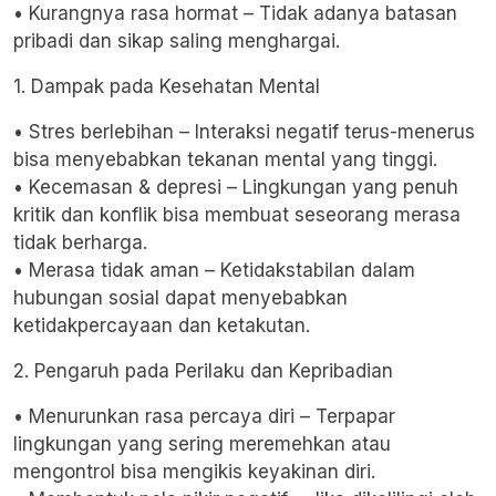
• Kurangnya rasa hormat – Tidak adanya batasan
pribadi dan sikap saling menghargai.
1. Dampak pada Kesehatan Mental
• Stres berlebihan – Interaksi negatif terus-menerus
bisa menyebabkan tekanan mental yang tinggi.
• Kecemasan & depresi – Lingkungan yang penuh
kritik dan konflik bisa membuat seseorang merasa
tidak berharga.
• Merasa tidak aman – Ketidakstabilan dalam
hubungan sosial dapat menyebabkan
ketidakpercayaan dan ketakutan.
2. Pengaruh pada Perilaku dan Kepribadian
• Menurunkan rasa percaya diri – Terpapar
lingkungan yang sering meremehkan atau
mengontrol bisa mengikis keyakinan diri.