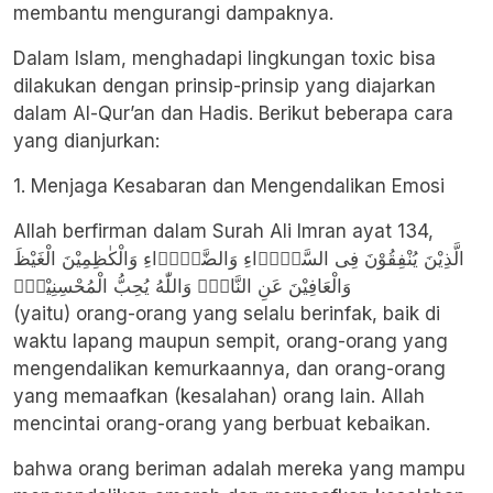
membantu mengurangi dampaknya.
Dalam Islam, menghadapi lingkungan toxic bisa
dilakukan dengan prinsip-prinsip yang diajarkan
dalam Al-Qur’an dan Hadis. Berikut beberapa cara
yang dianjurkan:
1. Menjaga Kesabaran dan Mengendalikan Emosi
Allah berfirman dalam Surah Ali Imran ayat 134,
الَّذِيْنَ يُنْفِقُوْنَ فِى السَّرَّۤاءِ وَالضَّرَّۤاءِ وَالْكٰظِمِيْنَ الْغَيْظَ
وَالْعَافِيْنَ عَنِ النَّاسِۗ وَاللّٰهُ يُحِبُّ الْمُحْسِنِيْنَۚ
(yaitu) orang-orang yang selalu berinfak, baik di
waktu lapang maupun sempit, orang-orang yang
mengendalikan kemurkaannya, dan orang-orang
yang memaafkan (kesalahan) orang lain. Allah
mencintai orang-orang yang berbuat kebaikan.
bahwa orang beriman adalah mereka yang mampu