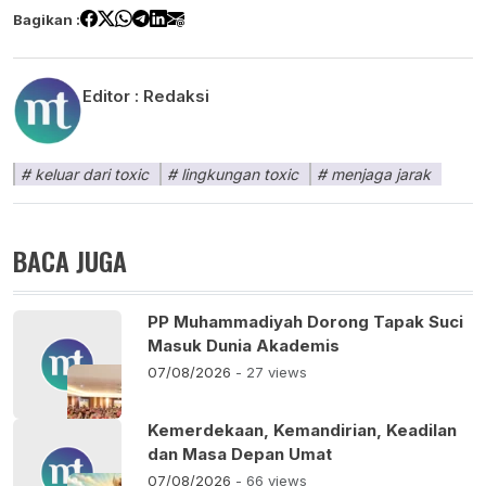
Bagikan :
Editor :
Redaksi
keluar dari toxic
lingkungan toxic
menjaga jarak
BACA JUGA
PP Muhammadiyah Dorong Tapak Suci
Masuk Dunia Akademis
07/08/2026
- 27 views
Kemerdekaan, Kemandirian, Keadilan
dan Masa Depan Umat
07/08/2026
- 66 views