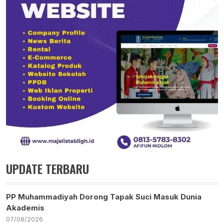
UPDATE TERBARU
PP Muhammadiyah Dorong Tapak Suci Masuk Dunia
Akademis
07/08/2026