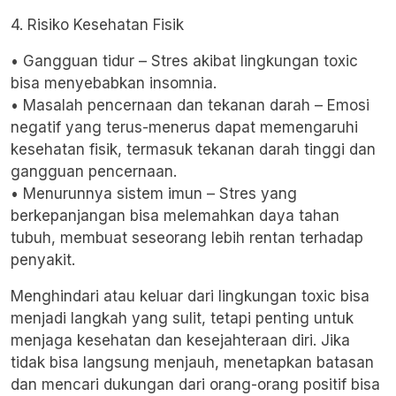
4. Risiko Kesehatan Fisik
• Gangguan tidur – Stres akibat lingkungan toxic
bisa menyebabkan insomnia.
• Masalah pencernaan dan tekanan darah – Emosi
negatif yang terus-menerus dapat memengaruhi
kesehatan fisik, termasuk tekanan darah tinggi dan
gangguan pencernaan.
• Menurunnya sistem imun – Stres yang
berkepanjangan bisa melemahkan daya tahan
tubuh, membuat seseorang lebih rentan terhadap
penyakit.
Menghindari atau keluar dari lingkungan toxic bisa
menjadi langkah yang sulit, tetapi penting untuk
menjaga kesehatan dan kesejahteraan diri. Jika
tidak bisa langsung menjauh, menetapkan batasan
dan mencari dukungan dari orang-orang positif bisa