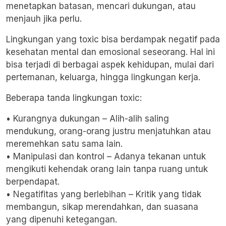
menetapkan batasan, mencari dukungan, atau
menjauh jika perlu.
Lingkungan yang toxic bisa berdampak negatif pada
kesehatan mental dan emosional seseorang. Hal ini
bisa terjadi di berbagai aspek kehidupan, mulai dari
pertemanan, keluarga, hingga lingkungan kerja.
Beberapa tanda lingkungan toxic:
• Kurangnya dukungan – Alih-alih saling
mendukung, orang-orang justru menjatuhkan atau
meremehkan satu sama lain.
• Manipulasi dan kontrol – Adanya tekanan untuk
mengikuti kehendak orang lain tanpa ruang untuk
berpendapat.
• Negatifitas yang berlebihan – Kritik yang tidak
membangun, sikap merendahkan, dan suasana
yang dipenuhi ketegangan.