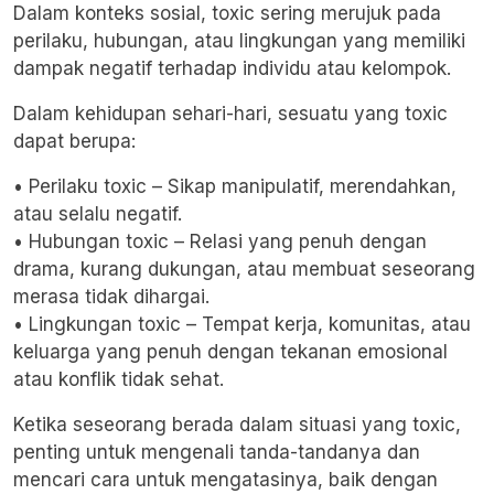
Dalam konteks sosial, toxic sering merujuk pada
perilaku, hubungan, atau lingkungan yang memiliki
dampak negatif terhadap individu atau kelompok.
Dalam kehidupan sehari-hari, sesuatu yang toxic
dapat berupa:
• Perilaku toxic – Sikap manipulatif, merendahkan,
atau selalu negatif.
• Hubungan toxic – Relasi yang penuh dengan
drama, kurang dukungan, atau membuat seseorang
merasa tidak dihargai.
• Lingkungan toxic – Tempat kerja, komunitas, atau
keluarga yang penuh dengan tekanan emosional
atau konflik tidak sehat.
Ketika seseorang berada dalam situasi yang toxic,
penting untuk mengenali tanda-tandanya dan
mencari cara untuk mengatasinya, baik dengan