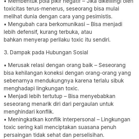
• Membentuk pola pikir negatif – Jika dikelilingi oleh
toxicitas terus-menerus, seseorang bisa mulai
melihat dunia dengan cara yang pesimistis.
• Mengubah cara berkomunikasi – Bisa menjadi
lebih defensif, kurang terbuka, atau
bahkan menyerap perilaku toxic itu sendiri.
3. Dampak pada Hubungan Sosial
• Merusak relasi dengan orang baik – Seseorang
bisa kehilangan koneksi dengan orang-orang yang
sebenarnya mendukungnya karena terlalu sibuk
menghadapi lingkungan toxic.
• Menjadi lebih tertutup – Bisa menyebabkan
seseorang menarik diri dari pergaulan untuk
menghindari konflik.
• Meningkatkan konflik interpersonal – Lingkungan
toxic sering kali menciptakan suasana penuh
persaingan tidak sehat dan perselisihan.