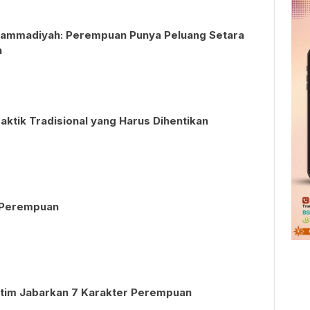
ammadiyah: Perempuan Punya Peluang Setara
n
ktik Tradisional yang Harus Dihentikan
 Perempuan
tim Jabarkan 7 Karakter Perempuan