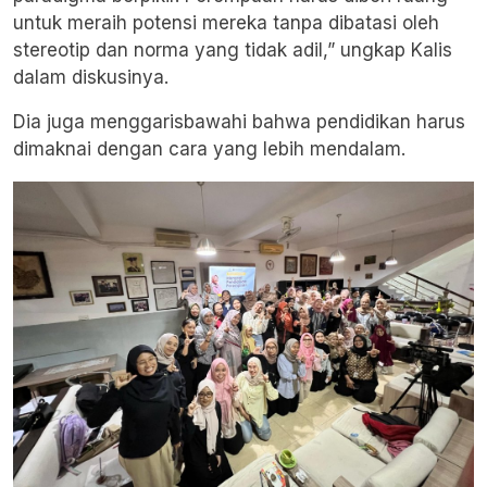
untuk meraih potensi mereka tanpa dibatasi oleh
stereotip dan norma yang tidak adil,” ungkap Kalis
dalam diskusinya.
Dia juga menggarisbawahi bahwa pendidikan harus
dimaknai dengan cara yang lebih mendalam.