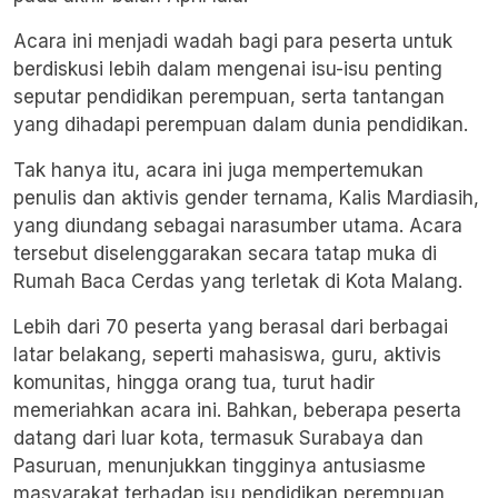
Acara ini menjadi wadah bagi para peserta untuk
berdiskusi lebih dalam mengenai isu-isu penting
seputar pendidikan perempuan, serta tantangan
yang dihadapi perempuan dalam dunia pendidikan.
Tak hanya itu, acara ini juga mempertemukan
penulis dan aktivis gender ternama, Kalis Mardiasih,
yang diundang sebagai narasumber utama. Acara
tersebut diselenggarakan secara tatap muka di
Rumah Baca Cerdas yang terletak di Kota Malang.
Lebih dari 70 peserta yang berasal dari berbagai
latar belakang, seperti mahasiswa, guru, aktivis
komunitas, hingga orang tua, turut hadir
memeriahkan acara ini. Bahkan, beberapa peserta
datang dari luar kota, termasuk Surabaya dan
Pasuruan, menunjukkan tingginya antusiasme
masyarakat terhadap isu pendidikan perempuan