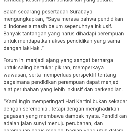
Salah seoarang pesertadari Surabaya
mengungkapkan, “Saya merasa bahwa pendidikan
di Indonesia masih belum sepenuhnya inklusif.
Banyak tantangan yang harus dihadapi perempuan
untuk mendapatkan akses pendidikan yang sama
dengan laki-laki.”
Forum ini menjadi ajang yang sangat berharga
untuk saling bertukar pikiran, memperkaya
wawasan, serta memperluas perspektif tentang
bagaimana pendidikan perempuan dapat menjadi
alat perubahan yang lebih inklusif dan berkeadilan.
“Kami ingin memperingati Hari Kartini bukan sekadar
dengan seremonial, tetapi dengan menghadirkan
gagasan yang membawa dampak nyata. Pendidikan
adalah jalan sunyi menuju perubahan, dan
perempuan harus menjadi bagian yang utuh dalam