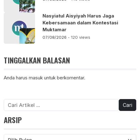
Nasyiatul Aisyiyah Harus Jaga
Kebersamaan dalam Kontestasi
Muktamar
07/08/2026
- 120 views
TINGGALKAN BALASAN
Anda harus
masuk
untuk berkomentar.
Cari
untuk:
ARSIP
Arsip