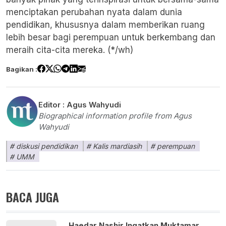
menciptakan perubahan nyata dalam dunia
pendidikan, khususnya dalam memberikan ruang
lebih besar bagi perempuan untuk berkembang dan
meraih cita-cita mereka. (*/wh)
Bagikan :
Editor :
Agus Wahyudi
Biographical information profile from Agus
Wahyudi
diskusi pendidikan
Kalis mardiasih
perempuan
UMM
BACA JUGA
Haedar Nashir Ingatkan Muktamar