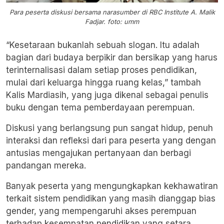
Para peserta diskusi bersama narasumber di RBC Institute A. Malik
Fadjar. foto: umm
“Kesetaraan bukanlah sebuah slogan. Itu adalah
bagian dari budaya berpikir dan bersikap yang harus
terinternalisasi dalam setiap proses pendidikan,
mulai dari keluarga hingga ruang kelas,” tambah
Kalis Mardiasih, yang juga dikenal sebagai penulis
buku dengan tema pemberdayaan perempuan.
Diskusi yang berlangsung pun sangat hidup, penuh
interaksi dan refleksi dari para peserta yang dengan
antusias mengajukan pertanyaan dan berbagi
pandangan mereka.
Banyak peserta yang mengungkapkan kekhawatiran
terkait sistem pendidikan yang masih dianggap bias
gender, yang mempengaruhi akses perempuan
terhadap kesempatan pendidikan yang setara.