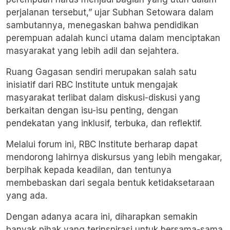
perjalanan tersebut,” ujar Subhan Setowara dalam
sambutannya, menegaskan bahwa pendidikan
perempuan adalah kunci utama dalam menciptakan
masyarakat yang lebih adil dan sejahtera.
Ruang Gagasan sendiri merupakan salah satu
inisiatif dari RBC Institute untuk mengajak
masyarakat terlibat dalam diskusi-diskusi yang
berkaitan dengan isu-isu penting, dengan
pendekatan yang inklusif, terbuka, dan reflektif.
Melalui forum ini, RBC Institute berharap dapat
mendorong lahirnya diskursus yang lebih mengakar,
berpihak kepada keadilan, dan tentunya
membebaskan dari segala bentuk ketidaksetaraan
yang ada.
Dengan adanya acara ini, diharapkan semakin
banyak pihak yang terinspirasi untuk bersama-sama