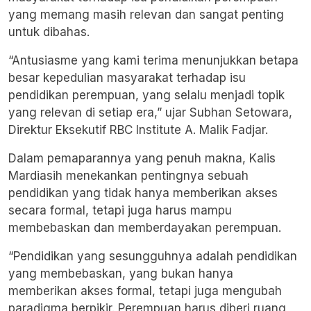
yang memang masih relevan dan sangat penting
untuk dibahas.
“Antusiasme yang kami terima menunjukkan betapa
besar kepedulian masyarakat terhadap isu
pendidikan perempuan, yang selalu menjadi topik
yang relevan di setiap era,” ujar Subhan Setowara,
Direktur Eksekutif RBC Institute A. Malik Fadjar.
Dalam pemaparannya yang penuh makna, Kalis
Mardiasih menekankan pentingnya sebuah
pendidikan yang tidak hanya memberikan akses
secara formal, tetapi juga harus mampu
membebaskan dan memberdayakan perempuan.
“Pendidikan yang sesungguhnya adalah pendidikan
yang membebaskan, yang bukan hanya
memberikan akses formal, tetapi juga mengubah
paradigma berpikir. Perempuan harus diberi ruang