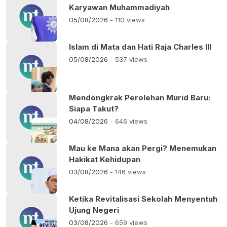
Karyawan Muhammadiyah
05/08/2026
- 110 views
Islam di Mata dan Hati Raja Charles III
05/08/2026
- 537 views
Mendongkrak Perolehan Murid Baru:
Siapa Takut?
04/08/2026
- 646 views
Mau ke Mana akan Pergi? Menemukan
Hakikat Kehidupan
03/08/2026
- 146 views
Ketika Revitalisasi Sekolah Menyentuh
Ujung Negeri
03/08/2026
- 659 views