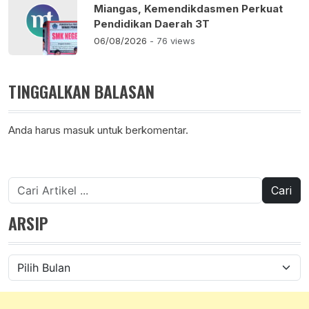
Miangas, Kemendikdasmen Perkuat
Pendidikan Daerah 3T
06/08/2026
- 76 views
TINGGALKAN BALASAN
Anda harus
masuk
untuk berkomentar.
Cari
untuk:
ARSIP
Arsip