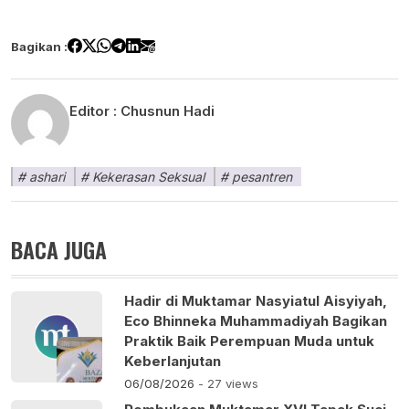
Bagikan :
Editor :
Chusnun Hadi
ashari
Kekerasan Seksual
pesantren
BACA JUGA
Hadir di Muktamar Nasyiatul Aisyiyah,
Eco Bhinneka Muhammadiyah Bagikan
Praktik Baik Perempuan Muda untuk
Keberlanjutan
06/08/2026
- 27 views