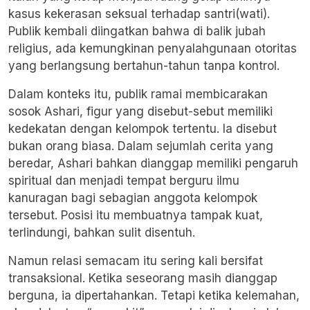
kasus kekerasan seksual terhadap santri(wati).
Publik kembali diingatkan bahwa di balik jubah
religius, ada kemungkinan penyalahgunaan otoritas
yang berlangsung bertahun-tahun tanpa kontrol.
Dalam konteks itu, publik ramai membicarakan
sosok Ashari, figur yang disebut-sebut memiliki
kedekatan dengan kelompok tertentu. Ia disebut
bukan orang biasa. Dalam sejumlah cerita yang
beredar, Ashari bahkan dianggap memiliki pengaruh
spiritual dan menjadi tempat berguru ilmu
kanuragan bagi sebagian anggota kelompok
tersebut. Posisi itu membuatnya tampak kuat,
terlindungi, bahkan sulit disentuh.
Namun relasi semacam itu sering kali bersifat
transaksional. Ketika seseorang masih dianggap
berguna, ia dipertahankan. Tetapi ketika kelemahan,