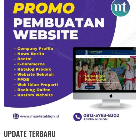
UPDATE TERBARU