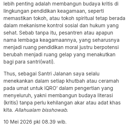
lebih penting adalah membangun budaya kritis di
lingkungan pendidikan keagamaan, seperti
memastikan tokoh, atau tokoh spiritual tetap berada
dalam mekanisme kontrol sosial dan hukum yang
sehat. Sebab tanpa itu, pesantren atau apapun
nama lembaga keagamaannya, yang seharusnya
menjadi ruang pendidikan moral justru berpotensi
berubah menjadi ruang gelap yang menakutkan
bagi para santri(wati).
Thus, sebagai Santri Jalanan saya selalu
menekankan dalam setiap khutbah atau ceramah
pada umat untuk IQRO’ dalam pengertian yang
menyeluruh, yakni membangun budaya literasi
(kritis) tanpa perlu kehilangan akar atau adat khas
kita.
Allahualam bisshowab
.
10 Mei 2026 pkl 08.39 wib.