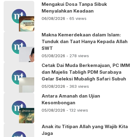
Mengakui Dosa Tanpa Sibuk
Menyalahkan Keadaan
06/08/2026
- 65 views
Makna Kemerdekaan dalam Islam:
Tunduk dan Taat Hanya Kepada Allah
SWT
05/08/2026
- 278 views
Cetak Dai Muda Berkemajuan, PC IMM
dan Majelis Tabligh PDM Surabaya
Gelar Seleksi Mubaligh Safari Subuh
05/08/2026
- 363 views
Antara Amanah dan Ujian
Kesombongan
05/08/2026
- 132 views
Anak itu Titipan Allah yang Wajib Kita
Jaga