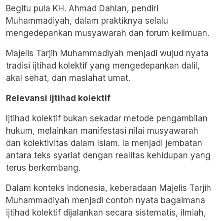
Begitu pula KH. Ahmad Dahlan, pendiri
Muhammadiyah, dalam praktiknya selalu
mengedepankan musyawarah dan forum keilmuan.
Majelis Tarjih Muhammadiyah menjadi wujud nyata
tradisi ijtihad kolektif yang mengedepankan dalil,
akal sehat, dan maslahat umat.
Relevansi Ijtihad kolektif
Ijtihad kolektif bukan sekadar metode pengambilan
hukum, melainkan manifestasi nilai musyawarah
dan kolektivitas dalam Islam. Ia menjadi jembatan
antara teks syariat dengan realitas kehidupan yang
terus berkembang.
Dalam konteks Indonesia, keberadaan Majelis Tarjih
Muhammadiyah menjadi contoh nyata bagaimana
ijtihad kolektif dijalankan secara sistematis, ilmiah,