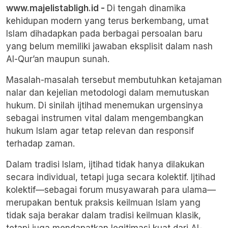
www.majelistabligh.id -
Di tengah dinamika
kehidupan modern yang terus berkembang, umat
Islam dihadapkan pada berbagai persoalan baru
yang belum memiliki jawaban eksplisit dalam nash
Al-Qur’an maupun sunah.
Masalah-masalah tersebut membutuhkan ketajaman
nalar dan kejelian metodologi dalam memutuskan
hukum. Di sinilah ijtihad menemukan urgensinya
sebagai instrumen vital dalam mengembangkan
hukum Islam agar tetap relevan dan responsif
terhadap zaman.
Dalam tradisi Islam, ijtihad tidak hanya dilakukan
secara individual, tetapi juga secara kolektif. Ijtihad
kolektif—sebagai forum musyawarah para ulama—
merupakan bentuk praksis keilmuan Islam yang
tidak saja berakar dalam tradisi keilmuan klasik,