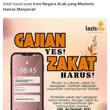
Indah hayati
pada
Ironi Negara Arab yang Meminta
Hamas Menyerah