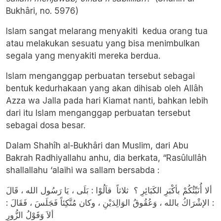
Bukhâri, no. 5976)
Islam sangat melarang menyakiti kedua orang tua
atau melakukan sesuatu yang bisa menimbulkan
segala yang menyakiti mereka berdua.
Islam menganggap perbuatan tersebut sebagai
bentuk kedurhakaan yang akan dihisab oleh Allâh
Azza wa Jalla pada hari Kiamat nanti, bahkan lebih
dari itu Islam menganggap perbuatan tersebut
sebagai dosa besar.
Dalam Shahîh al-Bukhâri dan Muslim, dari Abu
Bakrah Radhiyallahu anhu, dia berkata, “Rasûlullâh
shallallahu ‘alaihi wa sallam bersabda :
ألا أُنَبِّئُكُمْ بأكْبَرِ الكَبَائِرِ ؟ ثلاثاً قاَلُوْا : بَلَى ، يَا رَسُول الله ، قَالَ
: الإشْرَاكُ بالله ، وَعُقُوقُ الوَالِدَيْنِ ، وكان مُتَّكِئاً فَجَلَسَ ، فَقَالَ :
ألاَ وَقَوْلُ الزُّورِ