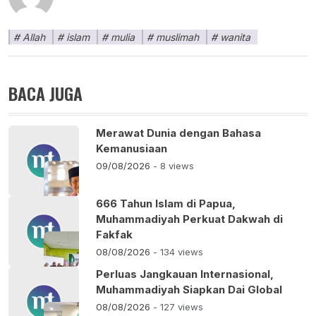
Allah
islam
mulia
muslimah
wanita
BACA JUGA
Merawat Dunia dengan Bahasa
Kemanusiaan
09/08/2026
- 8 views
666 Tahun Islam di Papua,
Muhammadiyah Perkuat Dakwah di
Fakfak
08/08/2026
- 134 views
Perluas Jangkauan Internasional,
Muhammadiyah Siapkan Dai Global
08/08/2026
- 127 views