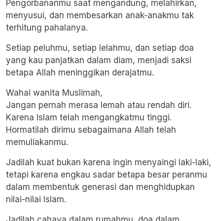
Pengorbananmu saat mengandung, melahirkan,
menyusui, dan membesarkan anak-anakmu tak
terhitung pahalanya.
Setiap peluhmu, setiap lelahmu, dan setiap doa
yang kau panjatkan dalam diam, menjadi saksi
betapa Allah meninggikan derajatmu.
Wahai wanita Muslimah,
Jangan pernah merasa lemah atau rendah diri.
Karena Islam telah mengangkatmu tinggi.
Hormatilah dirimu sebagaimana Allah telah
memuliakanmu.
Jadilah kuat bukan karena ingin menyaingi laki-laki,
tetapi karena engkau sadar betapa besar peranmu
dalam membentuk generasi dan menghidupkan
nilai-nilai Islam.
Jadilah cahaya dalam rumahmu, doa dalam