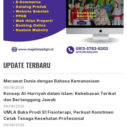
UPDATE TERBARU
Merawat Dunia dengan Bahasa Kemanusiaan
09/08/2026
Konsep Al-Hurriyah dalam Islam: Kebebasan Terikat
dan Bertanggung Jawab
09/08/2026
UMLA Buka Prodi S1 Fisioterapi, Perkuat Komitmen
Cetak Tenaga Kesehatan Profesional
09/08/2026