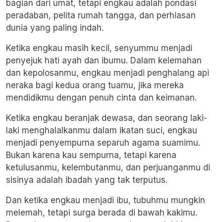
bagian dari umat, tetapi engkau adalah pondasi
peradaban, pelita rumah tangga, dan perhiasan
dunia yang paling indah.
Ketika engkau masih kecil, senyummu menjadi
penyejuk hati ayah dan ibumu. Dalam kelemahan
dan kepolosanmu, engkau menjadi penghalang api
neraka bagi kedua orang tuamu, jika mereka
mendidikmu dengan penuh cinta dan keimanan.
Ketika engkau beranjak dewasa, dan seorang laki-
laki menghalalkanmu dalam ikatan suci, engkau
menjadi penyempurna separuh agama suamimu.
Bukan karena kau sempurna, tetapi karena
ketulusanmu, kelembutanmu, dan perjuanganmu di
sisinya adalah ibadah yang tak terputus.
Dan ketika engkau menjadi ibu, tubuhmu mungkin
melemah, tetapi surga berada di bawah kakimu.