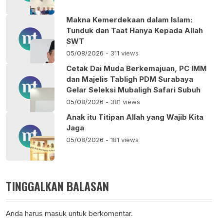
Makna Kemerdekaan dalam Islam:
Tunduk dan Taat Hanya Kepada Allah
SWT
05/08/2026
- 311 views
Cetak Dai Muda Berkemajuan, PC IMM
dan Majelis Tabligh PDM Surabaya
Gelar Seleksi Mubaligh Safari Subuh
05/08/2026
- 381 views
Anak itu Titipan Allah yang Wajib Kita
Jaga
05/08/2026
- 181 views
TINGGALKAN BALASAN
Anda harus
masuk
untuk berkomentar.