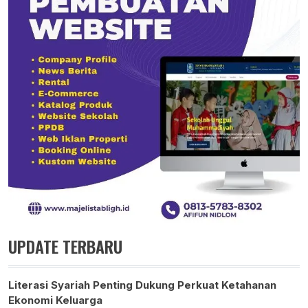
UPDATE TERBARU
Literasi Syariah Penting Dukung Perkuat Ketahanan
Ekonomi Keluarga