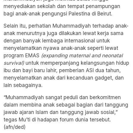
menyediakan sekolah dan tempat penampungan
bagi anak-anak pengungsi Palestina di Beirut.
Selain itu, perhatian Muhammadiyah terhadap anak-
anak menurutnya juga dilakukan lewat kerja sama
dengan banyak lembaga internasional untuk
menyelamatkan nyawa anak-anak seperti lewat
program EMAS
(expanding maternal and neonatal
survival)
untuk memperpanjang kelangsungan hidup
ibu dan bayi baru lahir, pemberian ASI dua tahun,
menyelamatkan anak dari kecanduan gadget, dan
lain sebagainya.
“Muhammadiyah sangat peduli dan berkomitmen
dalam membina anak sebagai bagian dari tanggung
jawab ajaran Islam dan tanggung jawab sosial,”
tegas Mu’ti di hadapan forum dunia tersebut.
(afn/ded)