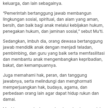
keluarga, dan lain sebagainya.
“Pemerintah bertanggung jawab membangun
lingkungan sosial, spiritual, dan alam yang aman,
bersih, dan baik bagi anak melalui kebijakan hukum,
penegakan hukum, dan jaminan sosial,” sebut Mu’ti.
Sedangkan, imbuh dia, orang dewasa bertanggung
jawab mendidik anak dengan menjadi teladan,
pembimbing, dan guru yang baik serta memfasilitasi
dan membantu anak mengembangkan kepribadian,
bakat, dan kemampuannya.
Juga memahami hak, peran, dan tanggung
jawabnya, serta melindungi dan menghormati
memperjuangkan hak, budaya, agama, dan
perbedaan orang lain agar dapat hidup rukun dan
damai.