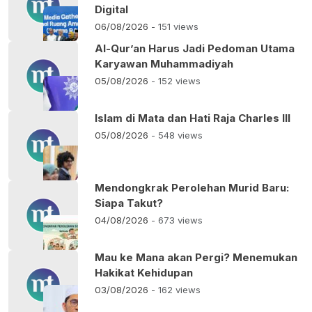
Digital
06/08/2026
- 151 views
Al-Qur’an Harus Jadi Pedoman Utama
Karyawan Muhammadiyah
05/08/2026
- 152 views
Islam di Mata dan Hati Raja Charles III
05/08/2026
- 548 views
Mendongkrak Perolehan Murid Baru:
Siapa Takut?
04/08/2026
- 673 views
Mau ke Mana akan Pergi? Menemukan
Hakikat Kehidupan
03/08/2026
- 162 views