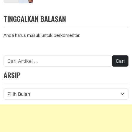
TINGGALKAN BALASAN
Anda harus
masuk
untuk berkomentar.
Cari
untuk:
ARSIP
Arsip