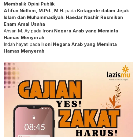
Membalik Opini Publik
Afifun Nidlom, M.Pd., M.H.
pada
Kotagede dalam Jejak
Islam dan Muhammadiyah: Haedar Nashir Resmikan
Enam Amal Usaha
Ahsan M. Ay
pada
Ironi Negara Arab yang Meminta
Hamas Menyerah
Indah hayati
pada
Ironi Negara Arab yang Meminta
Hamas Menyerah