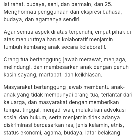
Istirahat, budaya, seni, dan bermain; dan 25.
Menghormati penggunaan dan ekspresi bahasa,
budaya, dan agamanya sendiri.
Agar semua aspek di atas terpenuhi, empat pihak di
atas menurutnya harus kolaboratif menjamin
tumbuh kembang anak secara kolaboratif.
Orang tua bertanggung jawab merawat, menjaga,
melindungi, dan membesarkan anak dengan penuh
kasih sayang, martabat, dan keikhlasan.
Masyarakat bertanggung jawab membantu anak-
anak yang tidak mempunyai orang tua, terlantar dari
keluarga, dan masyarakat dengan memberikan
tempat tinggal, menjadi wali, melakukan advokasi
sosial dan hukum, serta menjamin tidak adanya
diskriminasi berdasarkan ras, jenis kelamin, etnis,
status ekonomi, agama, budaya, latar belakang