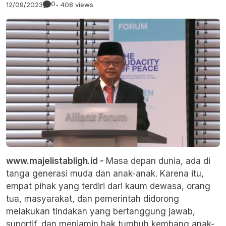
0
12/09/2023
- 408 views
www.majelistabligh.id -
Masa depan dunia, ada di
tanga generasi muda dan anak-anak. Karena itu,
empat pihak yang terdiri dari kaum dewasa, orang
tua, masyarakat, dan pemerintah didorong
melakukan tindakan yang bertanggung jawab,
suportif, dan menjamin hak tumbuh kembang anak-