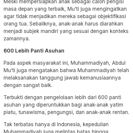
Meski mempersiapkan anak sebagai calon pengisi
masa depan yang terbaik, Mu’ti juga mengingatkan
agar tidak menjadikan mereka sebagai objektifikasi
orang tua. Sebaliknya, anak-anak harus diarahkan
menjadi subjek mandiri yang sesuai dengan konteks
zamannya.
600 Lebih Panti Asuhan
Pada aspek masyarakat ini, Muhammadiyah, Abdul
Mu’ti juga mengatakan bahwa Muhammadiyah telah
melaksanakan tanggung jawab kemanusiaannya
dengan sangat baik.
Terbukti dengan pengelolaan lebih dari 600 panti
asuhan yang diperuntukkan bagi anak-anak yatim
piatu, tunawisma, pengungsi, dan anak-anak rentan.
Tak terbatas hanya di Indonesia, kepedulian
Muhammadiyah juga melintas batas hingga