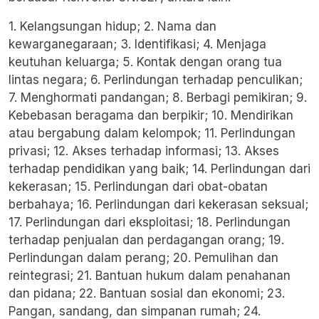
1. Kelangsungan hidup; 2. Nama dan
kewarganegaraan; 3. Identifikasi; 4. Menjaga
keutuhan keluarga; 5. Kontak dengan orang tua
lintas negara; 6. Perlindungan terhadap penculikan;
7. Menghormati pandangan; 8. Berbagi pemikiran; 9.
Kebebasan beragama dan berpikir; 10. Mendirikan
atau bergabung dalam kelompok; 11. Perlindungan
privasi; 12. Akses terhadap informasi; 13. Akses
terhadap pendidikan yang baik; 14. Perlindungan dari
kekerasan; 15. Perlindungan dari obat-obatan
berbahaya; 16. Perlindungan dari kekerasan seksual;
17. Perlindungan dari eksploitasi; 18. Perlindungan
terhadap penjualan dan perdagangan orang; 19.
Perlindungan dalam perang; 20. Pemulihan dan
reintegrasi; 21. Bantuan hukum dalam penahanan
dan pidana; 22. Bantuan sosial dan ekonomi; 23.
Pangan, sandang, dan simpanan rumah; 24.