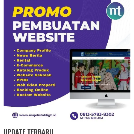
UPDATE TERBARU