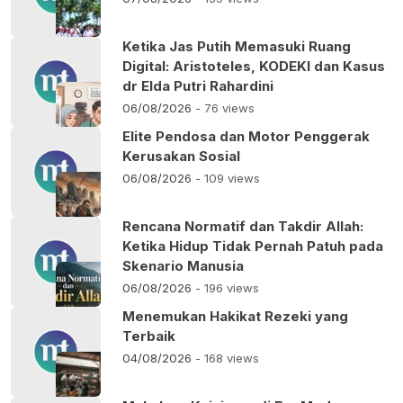
Ketika Jas Putih Memasuki Ruang
Digital: Aristoteles, KODEKI dan Kasus
dr Elda Putri Rahardini
06/08/2026
- 76 views
Elite Pendosa dan Motor Penggerak
Kerusakan Sosial
06/08/2026
- 109 views
Rencana Normatif dan Takdir Allah:
Ketika Hidup Tidak Pernah Patuh pada
Skenario Manusia
06/08/2026
- 196 views
Menemukan Hakikat Rezeki yang
Terbaik
04/08/2026
- 168 views