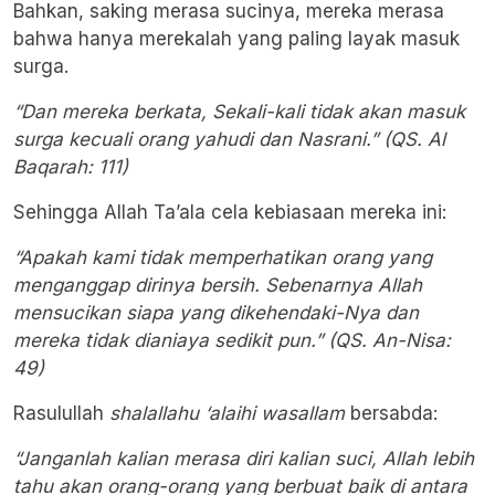
Bahkan, saking merasa sucinya, mereka merasa
bahwa hanya merekalah yang paling layak masuk
surga.
“Dan mereka berkata, Sekali-kali tidak akan masuk
surga kecuali orang yahudi dan Nasrani.” (QS. Al
Baqarah: 111)
Sehingga Allah Ta’ala cela kebiasaan mereka ini:
“Apakah kami tidak memperhatikan orang yang
menganggap dirinya bersih. Sebenarnya Allah
mensucikan siapa yang dikehendaki-Nya dan
mereka tidak dianiaya sedikit pun.” (QS. An-Nisa:
49)
Rasulullah
shalallahu ‘alaihi wasallam
bersabda:
“Janganlah kalian merasa diri kalian suci, Allah lebih
tahu akan orang-orang yang berbuat baik di antara