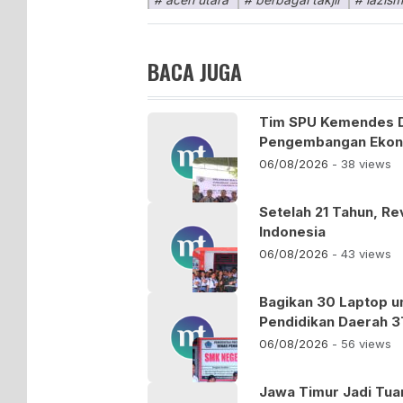
BACA JUGA
Tim SPU Kemendes 
Pengembangan Ekono
06/08/2026
- 38 views
Setelah 21 Tahun, Re
Indonesia
06/08/2026
- 43 views
Bagikan 30 Laptop u
Pendidikan Daerah 3
06/08/2026
- 56 views
Jawa Timur Jadi Tu