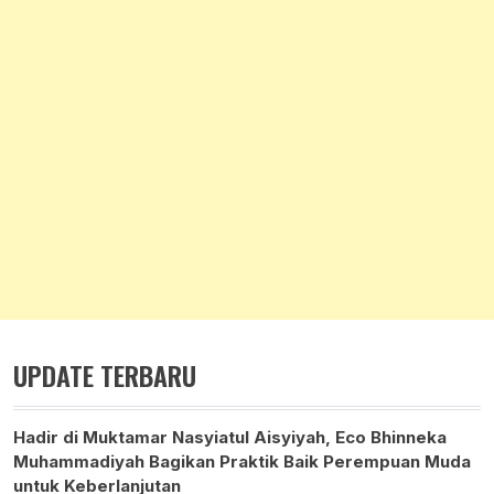
UPDATE TERBARU
Hadir di Muktamar Nasyiatul Aisyiyah, Eco Bhinneka
Muhammadiyah Bagikan Praktik Baik Perempuan Muda
untuk Keberlanjutan