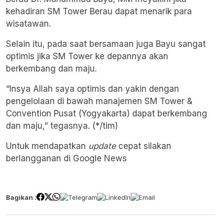
kehadiran SM Tower Berau dapat menarik para
wisatawan.
Selain itu, pada saat bersamaan juga Bayu sangat
optimis jika SM Tower ke depannya akan
berkembang dan maju.
“Insya Allah saya optimis dan yakin dengan
pengelolaan di bawah manajemen SM Tower &
Convention Pusat (Yogyakarta) dapat berkembang
dan maju,” tegasnya. (*/tim)
Untuk mendapatkan
update
cepat silakan
berlangganan di
Google News
Bagikan :