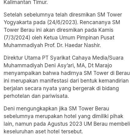
Kalimantan Timur.
Setelah sebelumnya telah diresmikan SM Tower
Yogyakarta pada (24/6/2023). Rencananya SM
Tower Berau ini akan diresmikan pada Kamis
(7/3/2024) oleh Ketua Umum Pimpinan Pusat
Muhammadiyah Prof. Dr. Haedar Nashir.
Direktur Utama PT Syarikat Cahaya Media/Suara
Muhammadiyah Deni Asy’ari, MA, Dt Marajo
menyampaikan bahwa hadirnya SM Tower di Berau
ini merupakan manifestasi dari bentuk kemandirian
berjalan secara nyata yang bergerak di bidang
perhotelan dan pariwisata.
Deni mengungkapkan jika SM Tower Berau
sebelumnya merupakan hotel yang dimiliki pihak
lain, namun pada Agustus 2023 UM Berau membeli
keseluruhan aset hotel tersebut.