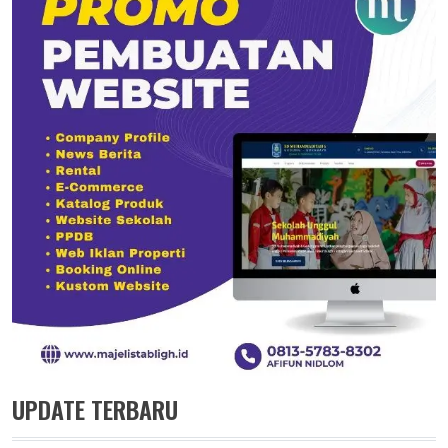
UPDATE TERBARU