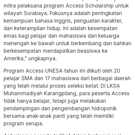
mitra pelaksana program Access Scholarship untuk
wilayah Surabaya. Fokusnya adalah peningkatan
kemampuan bahasa Inggris, penguatan karakter,
dan keterampilan hidup. Ini adalah kesempatan
emas bagi pelajar dan mahasiswa dari keluarga
menengah ke bawah untuk berkembang dan bahkan
berkesempatan mendapatkan beasiswa ke
Amerika,” ungkapnya.
Program Access UNESA tahun ini diikuti oleh 20
pelajar SMA dan 17 mahasiswa dari berbagai daerah
yang telah melalui proses seleksi ketat. Di LKSA
Muhammadiyah Karangpilang, para peserta Access
tidak hanya belajar, tetapi juga melakukan
pendampingan dan pengembangan hidroponik
bersama anak-anak panti yang telah memiliki
program serupa.