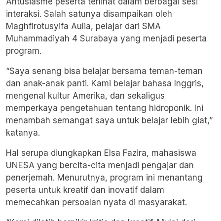
Antusiasme peserta terlihat dalam berbagai sesi
interaksi. Salah satunya disampaikan oleh
Maghfirotusyifa Aulia, pelajar dari SMA
Muhammadiyah 4 Surabaya yang menjadi peserta
program.
“Saya senang bisa belajar bersama teman-teman
dan anak-anak panti. Kami belajar bahasa Inggris,
mengenal kultur Amerika, dan sekaligus
memperkaya pengetahuan tentang hidroponik. Ini
menambah semangat saya untuk belajar lebih giat,”
katanya.
Hal serupa diungkapkan Elsa Fazira, mahasiswa
UNESA yang bercita-cita menjadi pengajar dan
penerjemah. Menurutnya, program ini menantang
peserta untuk kreatif dan inovatif dalam
memecahkan persoalan nyata di masyarakat.