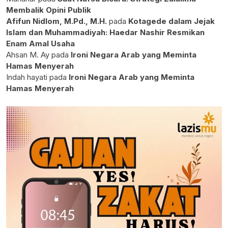
Membalik Opini Publik
Afifun Nidlom, M.Pd., M.H.
pada
Kotagede dalam Jejak
Islam dan Muhammadiyah: Haedar Nashir Resmikan
Enam Amal Usaha
Ahsan M. Ay
pada
Ironi Negara Arab yang Meminta
Hamas Menyerah
Indah hayati
pada
Ironi Negara Arab yang Meminta
Hamas Menyerah