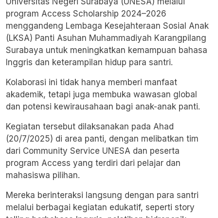
Universitas Negeri Surabaya (UNESA) melalui
program Access Scholarship 2024–2026
menggandeng Lembaga Kesejahteraan Sosial Anak
(LKSA) Panti Asuhan Muhammadiyah Karangpilang
Surabaya untuk meningkatkan kemampuan bahasa
Inggris dan keterampilan hidup para santri.
Kolaborasi ini tidak hanya memberi manfaat
akademik, tetapi juga membuka wawasan global
dan potensi kewirausahaan bagi anak-anak panti.
Kegiatan tersebut dilaksanakan pada Ahad
(20/7/2025) di area panti, dengan melibatkan tim
dari Community Service UNESA dan peserta
program Access yang terdiri dari pelajar dan
mahasiswa pilihan.
Mereka berinteraksi langsung dengan para santri
melalui berbagai kegiatan edukatif, seperti story