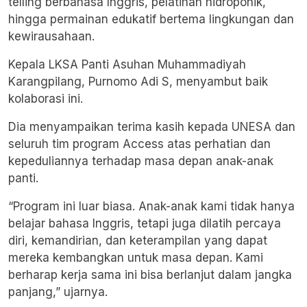
telling berbahasa Inggris, pelatihan hidroponik,
hingga permainan edukatif bertema lingkungan dan
kewirausahaan.
Kepala LKSA Panti Asuhan Muhammadiyah
Karangpilang, Purnomo Adi S, menyambut baik
kolaborasi ini.
Dia menyampaikan terima kasih kepada UNESA dan
seluruh tim program Access atas perhatian dan
kepeduliannya terhadap masa depan anak-anak
panti.
“Program ini luar biasa. Anak-anak kami tidak hanya
belajar bahasa Inggris, tetapi juga dilatih percaya
diri, kemandirian, dan keterampilan yang dapat
mereka kembangkan untuk masa depan. Kami
berharap kerja sama ini bisa berlanjut dalam jangka
panjang,” ujarnya.