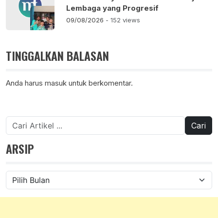
Lembaga yang Progresif
09/08/2026
- 152 views
TINGGALKAN BALASAN
Anda harus
masuk
untuk berkomentar.
Cari
untuk:
ARSIP
Arsip