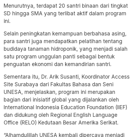
Menurutnya, terdapat 20 santri binaan dari tingkat
SD hingga SMA yang terlibat aktif dalam program
ini.
Selain peningkatan kemampuan berbahasa asing,
para santri juga mendapatkan pelatihan tentang
budidaya tanaman hidroponik, yang menjadi salah
satu program unggulan panti sebagai bentuk
penguatan ekonomi dan kemandirian santri.
Sementara itu, Dr. Arik Susanti, Koordinator Access
Site Surabaya dari Fakultas Bahasa dan Seni
UNESA, menjelaskan, program ini merupakan
bagian dari inisiatif global yang dijalankan oleh
International Indonesia Education Foundation (IIEF)
dan didukung oleh Regional English Language
Office (RELO) Kedutaan Besar Amerika Serikat.
“Alhamdulillah UNESA kembali dipercaya menjadi