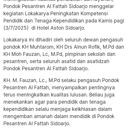
Pondok Pesantren Al Fattah Sidoarjo
menggelar
kegiatan Lokakarya Peningkatan Kompetensi
Pendidik dan Tenaga Kependidikan pada Kamis pagi
(3/7/2025) di Hotel Aston Sidoarjo.
Lokakarya ini dihadiri oleh seluruh dewan pengasuh
pondok KH Muhtarom, KH Drs Ainun Rofik, M.Pd dan
KH Moh Fauzan, Lc, M.Pd, pimpinan sekolah dan
pesantren, serta seluruh asatid dan asatidzah
Pondok Pesantren Al Fattah Sidoarjo.
KH. M. Fauzan, Lc., M.Pd selaku pengasuh Pondok
Pesantren Al Fattah, menyampaikan pentingnya
terus meningkatkan kualitas lulusan. Beliau juga
menekankan agar para pendidik dan tenaga
kependidikan selalu menjaga keikhlasan dalam
mengemban amanah dalam mendidik di Pondok
Pesantren Al Fattah Sidoarjo.