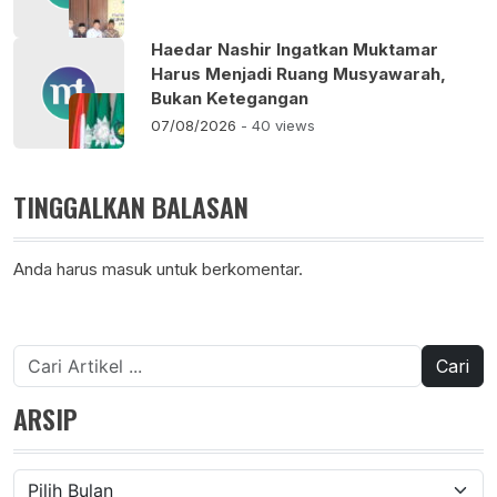
Haedar Nashir Ingatkan Muktamar
Harus Menjadi Ruang Musyawarah,
Bukan Ketegangan
07/08/2026
- 40 views
TINGGALKAN BALASAN
Anda harus
masuk
untuk berkomentar.
Cari
untuk:
ARSIP
Arsip