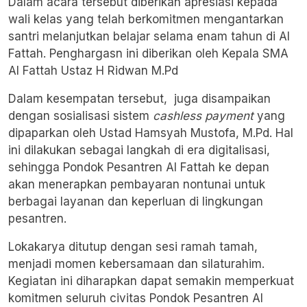
Dalam acara tersebut diberikan apresiasi kepada
wali kelas yang telah berkomitmen mengantarkan
santri melanjutkan belajar selama enam tahun di Al
Fattah. Penghargasn ini diberikan oleh Kepala SMA
Al Fattah Ustaz H Ridwan M.Pd
Dalam kesempatan tersebut, juga disampaikan
dengan sosialisasi sistem
cashless payment
yang
dipaparkan oleh Ustad Hamsyah Mustofa, M.Pd. Hal
ini dilakukan sebagai langkah di era digitalisasi,
sehingga Pondok Pesantren Al Fattah ke depan
akan menerapkan pembayaran nontunai untuk
berbagai layanan dan keperluan di lingkungan
pesantren.
Lokakarya ditutup dengan sesi ramah tamah,
menjadi momen kebersamaan dan silaturahim.
Kegiatan ini diharapkan dapat semakin memperkuat
komitmen seluruh civitas Pondok Pesantren Al