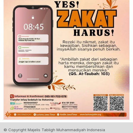
© Copyright Majelis Tabligh Muhammadiyah Indonesia