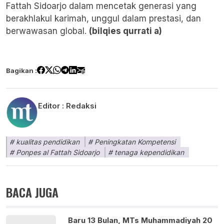
Fattah Sidoarjo dalam mencetak generasi yang
berakhlakul karimah, unggul dalam prestasi, dan
berwawasan global.
(bilqies qurrati a)
Bagikan :
Editor :
Redaksi
kualitas pendidikan
Peningkatan Kompetensi
Ponpes al Fattah Sidoarjo
tenaga kependidikan
BACA JUGA
Baru 13 Bulan, MTs Muhammadiyah 20