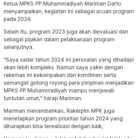
Ketua MPKS PP Muhammadiyah Mariman Darto
menyampaikan, kegiatan ini sebagai acuan program
pada 2024.
Selain itu, program 2023 juga akan dievaluasi dan
sebagai pijakan dalam pelaksanaan program
selanjutnya.
“Saya sadar tahun 2024 ini persoalan yang dihadapi
akan lebih kompleks. Namun saya yakin dengan
rakernas ini kekompakan dan komitmen serta
semangat gotong royong para pimpinan menjadikan
MPKS PP Muhammadiyah mampu menjawab
tuntutan umat,” harap Mariman.
Mariman menambahkan, Rakerpim MPK juga
menetapkan program prioritas tahun 2024 yang
diharapkan bisa terealisasi dengan baik,