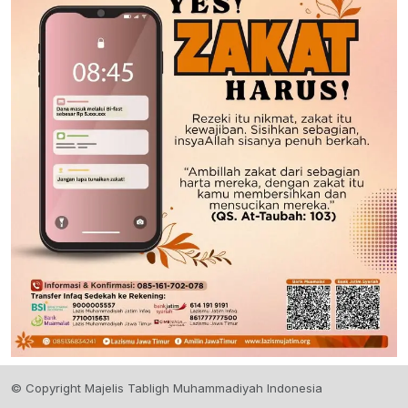
© Copyright Majelis Tabligh Muhammadiyah Indonesia