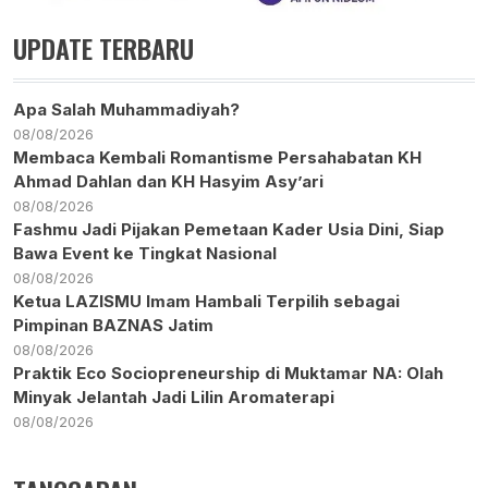
UPDATE TERBARU
Apa Salah Muhammadiyah?
08/08/2026
Membaca Kembali Romantisme Persahabatan KH
Ahmad Dahlan dan KH Hasyim Asy’ari
08/08/2026
Fashmu Jadi Pijakan Pemetaan Kader Usia Dini, Siap
Bawa Event ke Tingkat Nasional
08/08/2026
Ketua LAZISMU Imam Hambali Terpilih sebagai
Pimpinan BAZNAS Jatim
08/08/2026
Praktik Eco Sociopreneurship di Muktamar NA: Olah
Minyak Jelantah Jadi Lilin Aromaterapi
08/08/2026