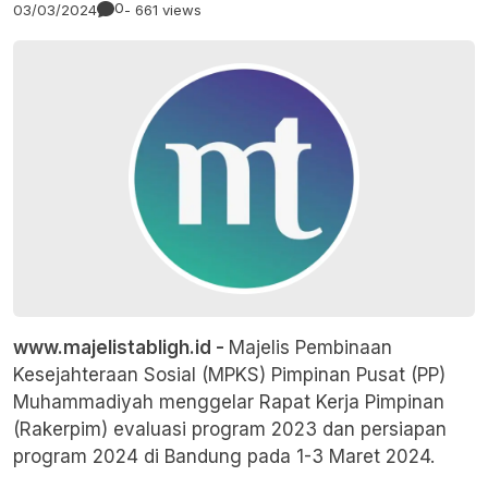
0
03/03/2024
- 661 views
www.majelistabligh.id -
Majelis Pembinaan
Kesejahteraan Sosial (MPKS) Pimpinan Pusat (PP)
Muhammadiyah menggelar Rapat Kerja Pimpinan
(Rakerpim) evaluasi program 2023 dan persiapan
program 2024 di Bandung pada 1-3 Maret 2024.