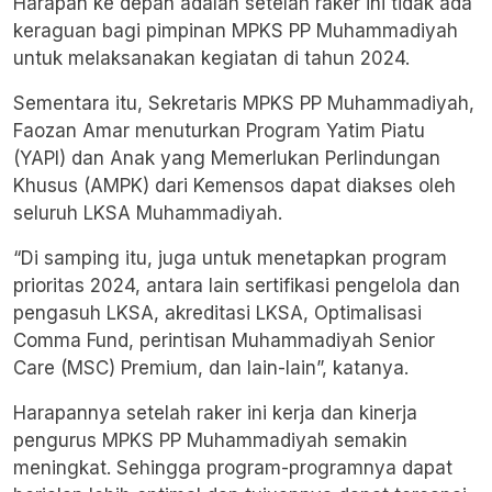
Harapan ke depan adalah setelah raker ini tidak ada
keraguan bagi pimpinan MPKS PP Muhammadiyah
untuk melaksanakan kegiatan di tahun 2024.
Sementara itu, Sekretaris MPKS PP Muhammadiyah,
Faozan Amar menuturkan Program Yatim Piatu
(YAPI) dan Anak yang Memerlukan Perlindungan
Khusus (AMPK) dari Kemensos dapat diakses oleh
seluruh LKSA Muhammadiyah.
“Di samping itu, juga untuk menetapkan program
prioritas 2024, antara lain sertifikasi pengelola dan
pengasuh LKSA, akreditasi LKSA, Optimalisasi
Comma Fund, perintisan Muhammadiyah Senior
Care (MSC) Premium, dan lain-lain”, katanya.
Harapannya setelah raker ini kerja dan kinerja
pengurus MPKS PP Muhammadiyah semakin
meningkat. Sehingga program-programnya dapat