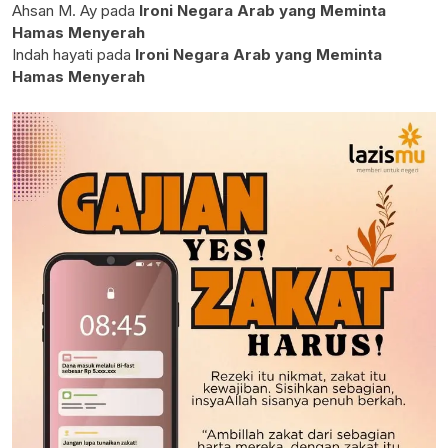
Ahsan M. Ay
pada
Ironi Negara Arab yang Meminta
Hamas Menyerah
Indah hayati
pada
Ironi Negara Arab yang Meminta
Hamas Menyerah