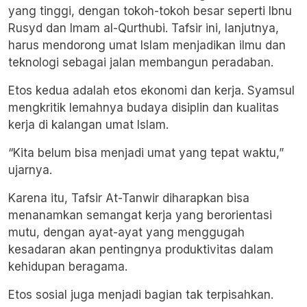
yang tinggi, dengan tokoh-tokoh besar seperti Ibnu
Rusyd dan Imam al-Qurthubi. Tafsir ini, lanjutnya,
harus mendorong umat Islam menjadikan ilmu dan
teknologi sebagai jalan membangun peradaban.
Etos kedua adalah etos ekonomi dan kerja. Syamsul
mengkritik lemahnya budaya disiplin dan kualitas
kerja di kalangan umat Islam.
“Kita belum bisa menjadi umat yang tepat waktu,”
ujarnya.
Karena itu, Tafsir At-Tanwir diharapkan bisa
menanamkan semangat kerja yang berorientasi
mutu, dengan ayat-ayat yang menggugah
kesadaran akan pentingnya produktivitas dalam
kehidupan beragama.
Etos sosial juga menjadi bagian tak terpisahkan.