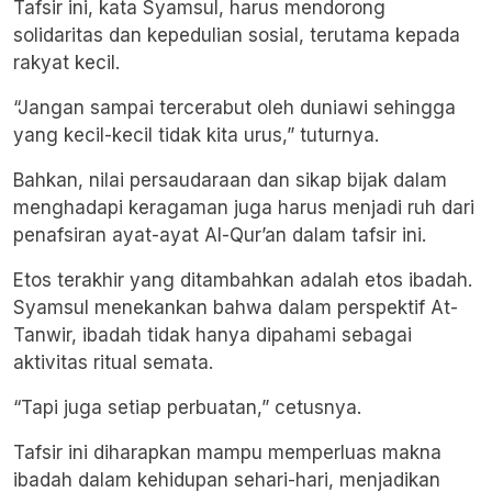
Tafsir ini, kata Syamsul, harus mendorong
solidaritas dan kepedulian sosial, terutama kepada
rakyat kecil.
“Jangan sampai tercerabut oleh duniawi sehingga
yang kecil-kecil tidak kita urus,” tuturnya.
Bahkan, nilai persaudaraan dan sikap bijak dalam
menghadapi keragaman juga harus menjadi ruh dari
penafsiran ayat-ayat Al-Qur’an dalam tafsir ini.
Etos terakhir yang ditambahkan adalah etos ibadah.
Syamsul menekankan bahwa dalam perspektif At-
Tanwir, ibadah tidak hanya dipahami sebagai
aktivitas ritual semata.
“Tapi juga setiap perbuatan,” cetusnya.
Tafsir ini diharapkan mampu memperluas makna
ibadah dalam kehidupan sehari-hari, menjadikan