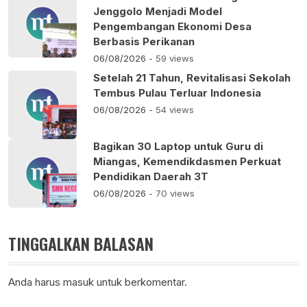
Jenggolo Menjadi Model
Pengembangan Ekonomi Desa
Berbasis Perikanan
06/08/2026
- 59 views
Setelah 21 Tahun, Revitalisasi Sekolah
Tembus Pulau Terluar Indonesia
06/08/2026
- 54 views
Bagikan 30 Laptop untuk Guru di
Miangas, Kemendikdasmen Perkuat
Pendidikan Daerah 3T
06/08/2026
- 70 views
TINGGALKAN BALASAN
Anda harus
masuk
untuk berkomentar.