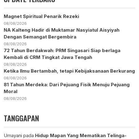
Magnet Spiritual Penarik Rezeki
08/08/2026
NA Kalteng Hadir di Muktamar Nasyiatul Aisyiyah
Dengan Semangat Bergembira
08/08/2026
72 Tahun Berdakwah: PRM Singasari Siap berlaga
Kembali di CRM Tingkat Jawa Tengah
08/08/2026
Ketika Ilmu Bertambah, tetapi Kebijaksanaan Berkurang
08/08/2026
81 Tahun Merdeka: Dari Pejuang Fisik Menuju Pejuang
Moral
08/08/2026
TANGGAPAN
Umayani
pada
Hidup Mapan Yang Mematikan Telinga-