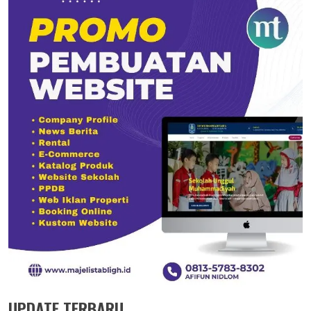
UPDATE TERBARU