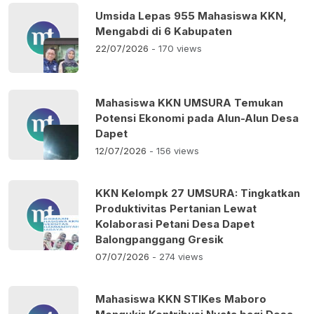
Umsida Lepas 955 Mahasiswa KKN,
Mengabdi di 6 Kabupaten
22/07/2026
- 170 views
Mahasiswa KKN UMSURA Temukan
Potensi Ekonomi pada Alun-Alun Desa
Dapet
12/07/2026
- 156 views
KKN Kelompk 27 UMSURA: Tingkatkan
Produktivitas Pertanian Lewat
Kolaborasi Petani Desa Dapet
Balongpanggang Gresik
07/07/2026
- 274 views
Mahasiswa KKN STIKes Maboro