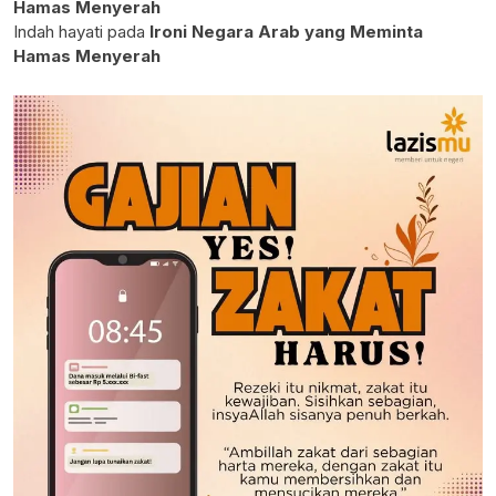
Hamas Menyerah
Indah hayati
pada
Ironi Negara Arab yang Meminta
Hamas Menyerah