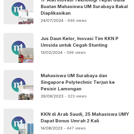
Buatan Mahasiswa UM Surabaya Bakal
Diaplikasikan
24/07/2024
- 646 views
Jus Daun Kelor, Inovasi Tim KKN P
Umsida untuk Cegah Stunting
13/02/2024
- 596 views
Mahasiswa UM Surabaya dan
Singapore Polytechnic Terjun ke
Pesisir Lamongan
26/09/2023
- 323 views
KKN di Arab Saudi, 25 Mahasiswa UMY
Dapat Bonus Umrah 2 Kali
14/08/2023
- 447 views