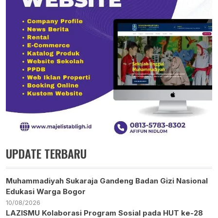
UPDATE TERBARU
Muhammadiyah Sukaraja Gandeng Badan Gizi Nasional
Edukasi Warga Bogor
10/08/2026
LAZISMU Kolaborasi Program Sosial pada HUT ke-28