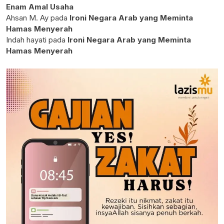
Enam Amal Usaha
Ahsan M. Ay
pada
Ironi Negara Arab yang Meminta
Hamas Menyerah
Indah hayati
pada
Ironi Negara Arab yang Meminta
Hamas Menyerah