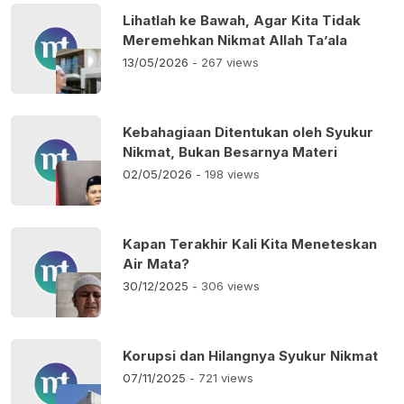
Lihatlah ke Bawah, Agar Kita Tidak
Meremehkan Nikmat Allah Ta’ala
13/05/2026
- 267 views
Kebahagiaan Ditentukan oleh Syukur
Nikmat, Bukan Besarnya Materi
02/05/2026
- 198 views
Kapan Terakhir Kali Kita Meneteskan
Air Mata?
30/12/2025
- 306 views
Korupsi dan Hilangnya Syukur Nikmat
07/11/2025
- 721 views