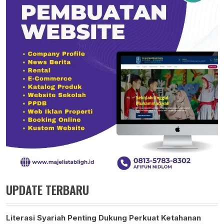
UPDATE TERBARU
Literasi Syariah Penting Dukung Perkuat Ketahanan