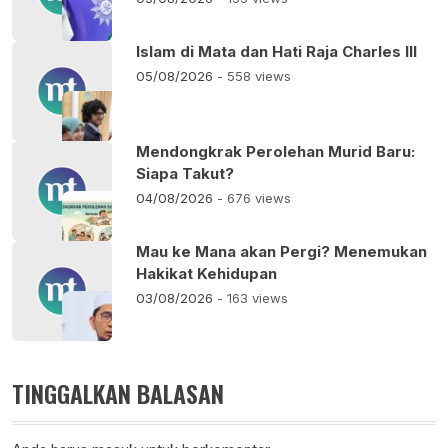
Islam di Mata dan Hati Raja Charles III
05/08/2026
- 558 views
Mendongkrak Perolehan Murid Baru:
Siapa Takut?
04/08/2026
- 676 views
Mau ke Mana akan Pergi? Menemukan
Hakikat Kehidupan
03/08/2026
- 163 views
TINGGALKAN BALASAN