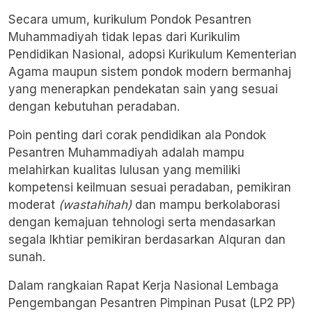
Secara umum, kurikulum Pondok Pesantren
Muhammadiyah tidak lepas dari Kurikulim
Pendidikan Nasional, adopsi Kurikulum Kementerian
Agama maupun sistem pondok modern bermanhaj
yang menerapkan pendekatan sain yang sesuai
dengan kebutuhan peradaban.
Poin penting dari corak pendidikan ala Pondok
Pesantren Muhammadiyah adalah mampu
melahirkan kualitas lulusan yang memiliki
kompetensi keilmuan sesuai peradaban, pemikiran
moderat
(wastahihah)
dan mampu berkolaborasi
dengan kemajuan tehnologi serta mendasarkan
segala Ikhtiar pemikiran berdasarkan Alquran dan
sunah.
Dalam rangkaian Rapat Kerja Nasional Lembaga
Pengembangan Pesantren Pimpinan Pusat (LP2 PP)