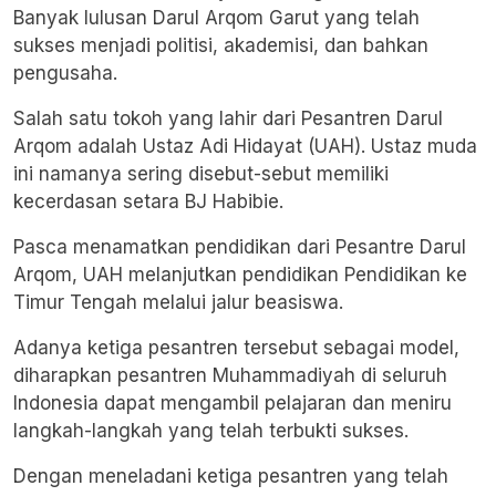
Banyak lulusan Darul Arqom Garut yang telah
sukses menjadi politisi, akademisi, dan bahkan
pengusaha.
Salah satu tokoh yang lahir dari Pesantren Darul
Arqom adalah Ustaz Adi Hidayat (UAH). Ustaz muda
ini namanya sering disebut-sebut memiliki
kecerdasan setara BJ Habibie.
Pasca menamatkan pendidikan dari Pesantre Darul
Arqom, UAH melanjutkan pendidikan Pendidikan ke
Timur Tengah melalui jalur beasiswa.
Adanya ketiga pesantren tersebut sebagai model,
diharapkan pesantren Muhammadiyah di seluruh
Indonesia dapat mengambil pelajaran dan meniru
langkah-langkah yang telah terbukti sukses.
Dengan meneladani ketiga pesantren yang telah