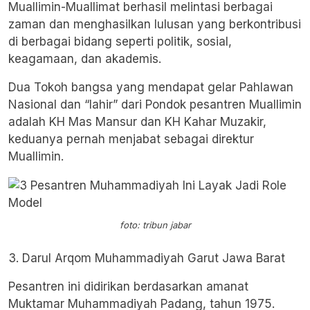
Muallimin-Muallimat berhasil melintasi berbagai
zaman dan menghasilkan lulusan yang berkontribusi
di berbagai bidang seperti politik, sosial,
keagamaan, dan akademis.
Dua Tokoh bangsa yang mendapat gelar Pahlawan
Nasional dan “lahir” dari Pondok pesantren Muallimin
adalah KH Mas Mansur dan KH Kahar Muzakir,
keduanya pernah menjabat sebagai direktur
Muallimin.
foto: tribun jabar
3. Darul Arqom Muhammadiyah Garut Jawa Barat
Pesantren ini didirikan berdasarkan amanat
Muktamar Muhammadiyah Padang, tahun 1975.