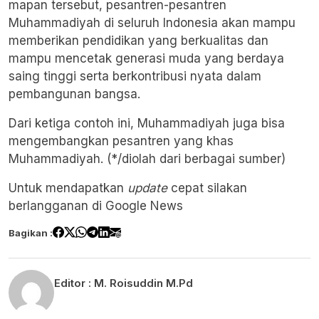
mapan tersebut, pesantren-pesantren
Muhammadiyah di seluruh Indonesia akan mampu
memberikan pendidikan yang berkualitas dan
mampu mencetak generasi muda yang berdaya
saing tinggi serta berkontribusi nyata dalam
pembangunan bangsa.
Dari ketiga contoh ini, Muhammadiyah juga bisa
mengembangkan pesantren yang khas
Muhammadiyah. (*/diolah dari berbagai sumber)
Untuk mendapatkan
update
cepat silakan
berlangganan di
Google News
Bagikan :
Editor :
M. Roisuddin M.Pd