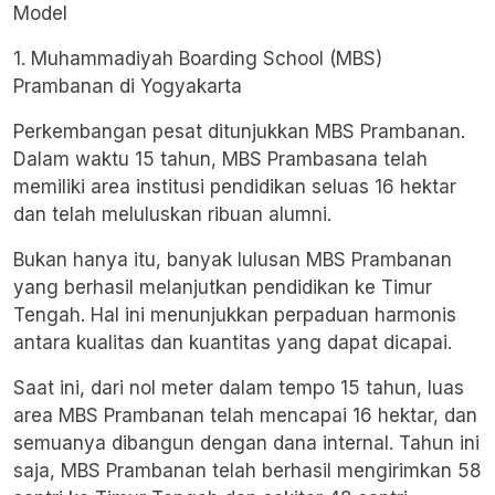
1. Muhammadiyah Boarding School (MBS)
Prambanan di Yogyakarta
Perkembangan pesat ditunjukkan MBS Prambanan.
Dalam waktu 15 tahun, MBS Prambasana telah
memiliki area institusi pendidikan seluas 16 hektar
dan telah meluluskan ribuan alumni.
Bukan hanya itu, banyak lulusan MBS Prambanan
yang berhasil melanjutkan pendidikan ke Timur
Tengah. Hal ini menunjukkan perpaduan harmonis
antara kualitas dan kuantitas yang dapat dicapai.
Saat ini, dari nol meter dalam tempo 15 tahun, luas
area MBS Prambanan telah mencapai 16 hektar, dan
semuanya dibangun dengan dana internal. Tahun ini
saja, MBS Prambanan telah berhasil mengirimkan 58