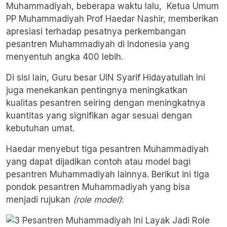
Muhammadiyah, beberapa waktu lalu, Ketua Umum
PP Muhammadiyah Prof Haedar Nashir, memberikan
apresiasi terhadap pesatnya perkembangan
pesantren Muhammadiyah di Indonesia yang
menyentuh angka 400 lebih.
Di sisi lain, Guru besar UIN Syarif Hidayatullah Ini
juga menekankan pentingnya meningkatkan
kualitas pesantren seiring dengan meningkatnya
kuantitas yang signifikan agar sesuai dengan
kebutuhan umat.
Haedar menyebut tiga pesantren Muhammadiyah
yang dapat dijadikan contoh atau model bagi
pesantren Muhammadiyah lainnya. Berikut ini tiga
pondok pesantren Muhammadiyah yang bisa
menjadi rujukan
(role model)
: