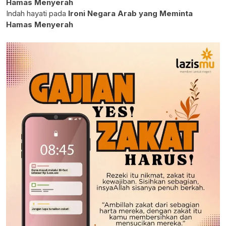
Hamas Menyerah
Indah hayati
pada
Ironi Negara Arab yang Meminta
Hamas Menyerah