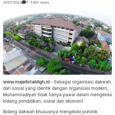
0
31/07/2023
- 1.467 views
www.majelistabligh.id -
Sebagai organisasi dakwah
dan sosial yang identik dengan organisasi modern,
Muhammadiyah tidak hanya pawai dalam mengelola
bidang pendidikan, sosial dan ekonomi
Bidang dakwah khususnya mengelola pondok