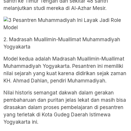
santri ke Timur Tengah dan sekitar 48 santri
melanjutkan studi mereka di Al-Azhar Mesir.
2. Madrasah Muallimin-Muallimat Muhammadiyah
Yogyakarta
Model kedua adalah Madrasah Muallimin-Muallimat
Muhammadiyah Yogyakarta. Pesantren ini memiliki
nilai sejarah yang kuat karena didirikan sejak zaman
KH. Ahmad Dahlan, pendiri Muhammadiyah.
Nilai historis semangat dakwah dalam gerakan
pembaharuan dan puritan jelas lekat dan masih bisa
dirasakan dalam proses pembelajaran di pesantren
yang terletak di Kota Gudeg Daerah Istimewa
Yogyakarta ini.