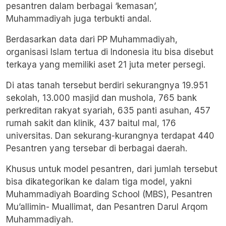
pesantren dalam berbagai ‘kemasan’,
Muhammadiyah juga terbukti andal.
Berdasarkan data dari PP Muhammadiyah,
organisasi Islam tertua di Indonesia itu bisa disebut
terkaya yang memiliki aset 21 juta meter persegi.
Di atas tanah tersebut berdiri sekurangnya 19.951
sekolah, 13.000 masjid dan mushola, 765 bank
perkreditan rakyat syariah, 635 panti asuhan, 457
rumah sakit dan klinik, 437 baitul mal, 176
universitas. Dan sekurang-kurangnya terdapat 440
Pesantren yang tersebar di berbagai daerah.
Khusus untuk model pesantren, dari jumlah tersebut
bisa dikategorikan ke dalam tiga model, yakni
Muhammadiyah Boarding School (MBS), Pesantren
Mu’allimin- Muallimat, dan Pesantren Darul Arqom
Muhammadiyah.