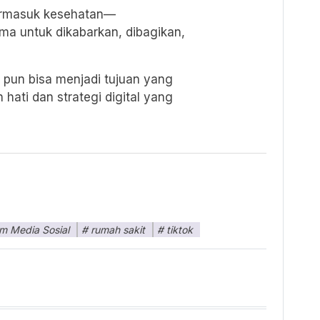
ermasuk kesehatan—
ma untuk dikabarkan, dibagikan,
 pun bisa menjadi tujuan yang
hati dan strategi digital yang
rm Media Sosial
rumah sakit
tiktok