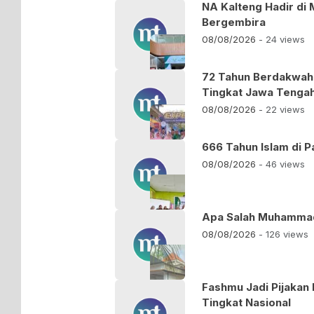
NA Kalteng Hadir di
Bergembira
08/08/2026
- 24 views
72 Tahun Berdakwah:
Tingkat Jawa Tenga
08/08/2026
- 22 views
666 Tahun Islam di 
08/08/2026
- 46 views
Apa Salah Muhamma
08/08/2026
- 126 views
Fashmu Jadi Pijakan 
Tingkat Nasional