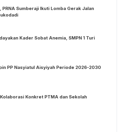
, PRNA Sumberaji Ikuti Lomba Gerak Jalan
Sukodadi
dayakan Kader Sobat Anemia, SMPN 1 Turi
pin PP Nasyiatul Aisyiyah Periode 2026-2030
Kolaborasi Konkret PTMA dan Sekolah