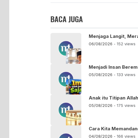
BACA JUGA
Menjaga Langit, Mer
06/08/2026
- 152 views
Menjadi Insan Bere
05/08/2026
- 133 views
Anak itu Titipan Alla
05/08/2026
- 175 views
Cara Kita Memandang
04/08/2026
- 166 views