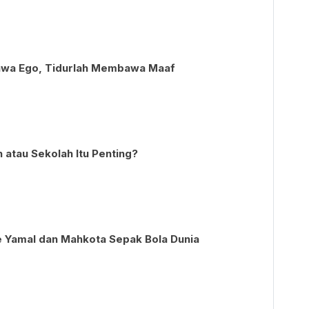
wa Ego, Tidurlah Membawa Maaf
 atau Sekolah Itu Penting?
 Yamal dan Mahkota Sepak Bola Dunia