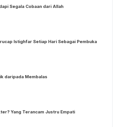
api Segala Cobaan dari Allah
rucap Istighfar Setiap Hari Sebagai Pembuka
ik daripada Membalas
ter? Yang Terancam Justru Empati