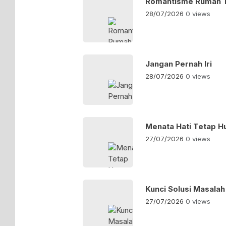
Romantisme Rumah 
28/07/2026
0 views
Jangan Pernah Iri
28/07/2026
0 views
Menata Hati Tetap 
27/07/2026
0 views
Kunci Solusi Masalah
27/07/2026
0 views