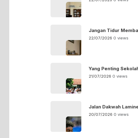
Jangan Tidur Memba
22/07/2026
0 views
Yang Penting Sekolah
21/07/2026
0 views
Jalan Dakwah Lamine
20/07/2026
0 views