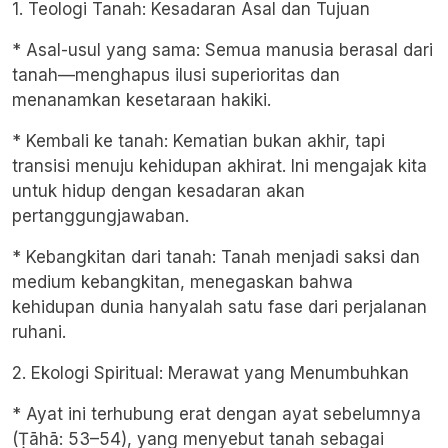
1. Teologi Tanah: Kesadaran Asal dan Tujuan
* Asal-usul yang sama: Semua manusia berasal dari
tanah—menghapus ilusi superioritas dan
menanamkan kesetaraan hakiki.
* Kembali ke tanah: Kematian bukan akhir, tapi
transisi menuju kehidupan akhirat. Ini mengajak kita
untuk hidup dengan kesadaran akan
pertanggungjawaban.
* Kebangkitan dari tanah: Tanah menjadi saksi dan
medium kebangkitan, menegaskan bahwa
kehidupan dunia hanyalah satu fase dari perjalanan
ruhani.
2. Ekologi Spiritual: Merawat yang Menumbuhkan
* Ayat ini terhubung erat dengan ayat sebelumnya
(Ṭāhā: 53–54), yang menyebut tanah sebagai