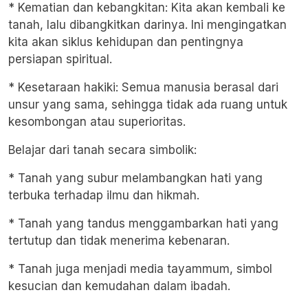
* Kematian dan kebangkitan: Kita akan kembali ke
tanah, lalu dibangkitkan darinya. Ini mengingatkan
kita akan siklus kehidupan dan pentingnya
persiapan spiritual.
* Kesetaraan hakiki: Semua manusia berasal dari
unsur yang sama, sehingga tidak ada ruang untuk
kesombongan atau superioritas.
Belajar dari tanah secara simbolik:
* Tanah yang subur melambangkan hati yang
terbuka terhadap ilmu dan hikmah.
* Tanah yang tandus menggambarkan hati yang
tertutup dan tidak menerima kebenaran.
* Tanah juga menjadi media tayammum, simbol
kesucian dan kemudahan dalam ibadah.