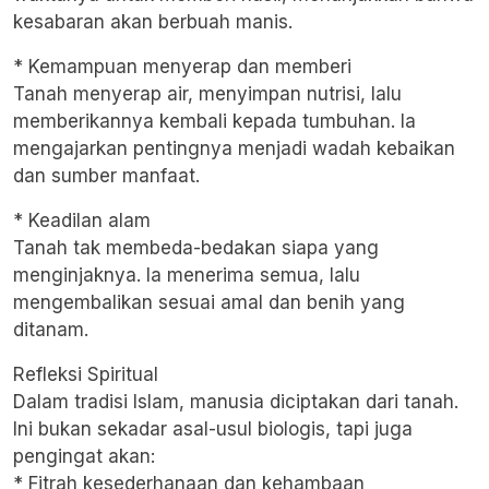
kesabaran akan berbuah manis.
* Kemampuan menyerap dan memberi
Tanah menyerap air, menyimpan nutrisi, lalu
memberikannya kembali kepada tumbuhan. Ia
mengajarkan pentingnya menjadi wadah kebaikan
dan sumber manfaat.
* Keadilan alam
Tanah tak membeda-bedakan siapa yang
menginjaknya. Ia menerima semua, lalu
mengembalikan sesuai amal dan benih yang
ditanam.
Refleksi Spiritual
Dalam tradisi Islam, manusia diciptakan dari tanah.
Ini bukan sekadar asal-usul biologis, tapi juga
pengingat akan:
* Fitrah kesederhanaan dan kehambaan