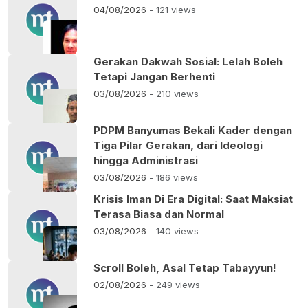
04/08/2026
- 121 views
Gerakan Dakwah Sosial: Lelah Boleh
Tetapi Jangan Berhenti
03/08/2026
- 210 views
PDPM Banyumas Bekali Kader dengan
Tiga Pilar Gerakan, dari Ideologi
hingga Administrasi
03/08/2026
- 186 views
Krisis Iman Di Era Digital: Saat Maksiat
Terasa Biasa dan Normal
03/08/2026
- 140 views
Scroll Boleh, Asal Tetap Tabayyun!
02/08/2026
- 249 views