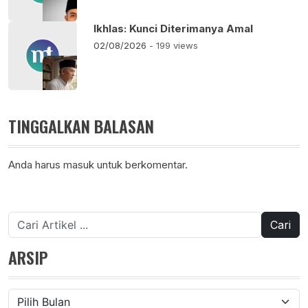
Ikhlas: Kunci Diterimanya Amal
02/08/2026
- 199 views
TINGGALKAN BALASAN
Anda harus
masuk
untuk berkomentar.
Cari
untuk:
ARSIP
Arsip