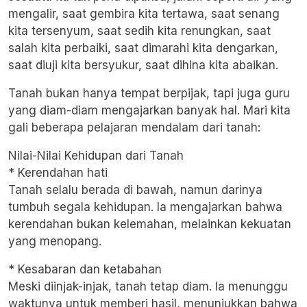
mengalir, saat gembira kita tertawa, saat senang
kita tersenyum, saat sedih kita renungkan, saat
salah kita perbaiki, saat dimarahi kita dengarkan,
saat diuji kita bersyukur, saat dihina kita abaikan.
Tanah bukan hanya tempat berpijak, tapi juga guru
yang diam-diam mengajarkan banyak hal. Mari kita
gali beberapa pelajaran mendalam dari tanah:
Nilai-Nilai Kehidupan dari Tanah
* Kerendahan hati
Tanah selalu berada di bawah, namun darinya
tumbuh segala kehidupan. Ia mengajarkan bahwa
kerendahan bukan kelemahan, melainkan kekuatan
yang menopang.
* Kesabaran dan ketabahan
Meski diinjak-injak, tanah tetap diam. Ia menunggu
waktunya untuk memberi hasil, menunjukkan bahwa