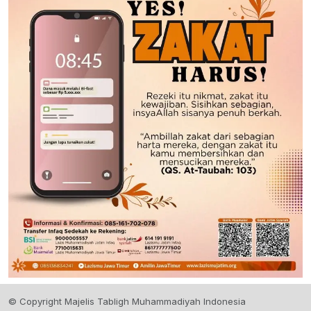
© Copyright Majelis Tabligh Muhammadiyah Indonesia