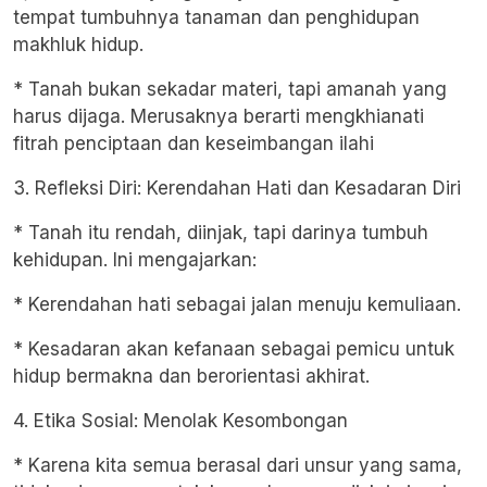
tempat tumbuhnya tanaman dan penghidupan
makhluk hidup.
* Tanah bukan sekadar materi, tapi amanah yang
harus dijaga. Merusaknya berarti mengkhianati
fitrah penciptaan dan keseimbangan ilahi
3. Refleksi Diri: Kerendahan Hati dan Kesadaran Diri
* Tanah itu rendah, diinjak, tapi darinya tumbuh
kehidupan. Ini mengajarkan:
* Kerendahan hati sebagai jalan menuju kemuliaan.
* Kesadaran akan kefanaan sebagai pemicu untuk
hidup bermakna dan berorientasi akhirat.
4. Etika Sosial: Menolak Kesombongan
* Karena kita semua berasal dari unsur yang sama,