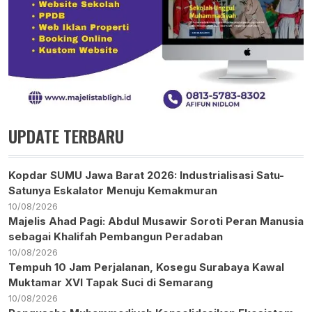
UPDATE TERBARU
Kopdar SUMU Jawa Barat 2026: Industrialisasi Satu-
Satunya Eskalator Menuju Kemakmuran
10/08/2026
Majelis Ahad Pagi: Abdul Musawir Soroti Peran Manusia
sebagai Khalifah Pembangun Peradaban
10/08/2026
Tempuh 10 Jam Perjalanan, Kosegu Surabaya Kawal
Muktamar XVI Tapak Suci di Semarang
10/08/2026