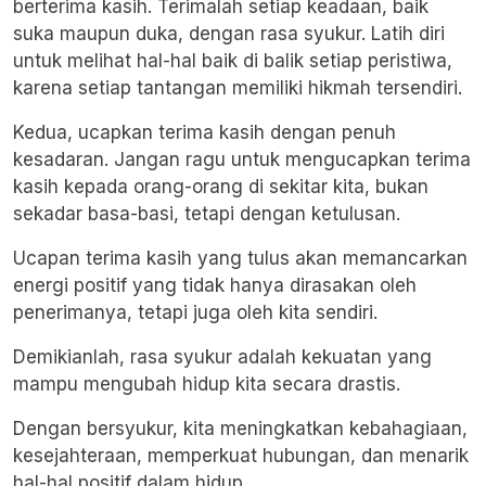
berterima kasih. Terimalah setiap keadaan, baik
suka maupun duka, dengan rasa syukur. Latih diri
untuk melihat hal-hal baik di balik setiap peristiwa,
karena setiap tantangan memiliki hikmah tersendiri.
Kedua, ucapkan terima kasih dengan penuh
kesadaran. Jangan ragu untuk mengucapkan terima
kasih kepada orang-orang di sekitar kita, bukan
sekadar basa-basi, tetapi dengan ketulusan.
Ucapan terima kasih yang tulus akan memancarkan
energi positif yang tidak hanya dirasakan oleh
penerimanya, tetapi juga oleh kita sendiri.
Demikianlah, rasa syukur adalah kekuatan yang
mampu mengubah hidup kita secara drastis.
Dengan bersyukur, kita meningkatkan kebahagiaan,
kesejahteraan, memperkuat hubungan, dan menarik
hal-hal positif dalam hidup.