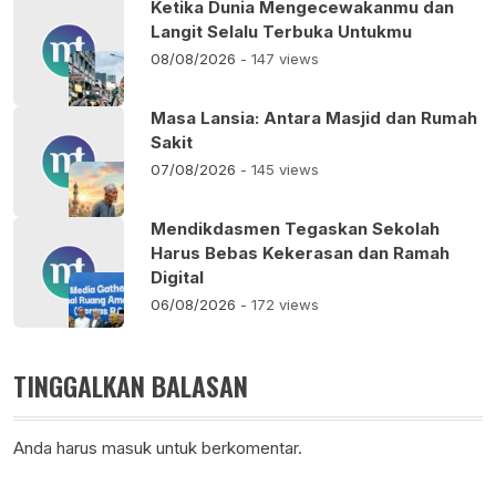
Ketika Dunia Mengecewakanmu dan
Langit Selalu Terbuka Untukmu
08/08/2026
- 147 views
Masa Lansia: Antara Masjid dan Rumah
Sakit
07/08/2026
- 145 views
Mendikdasmen Tegaskan Sekolah
Harus Bebas Kekerasan dan Ramah
Digital
06/08/2026
- 172 views
TINGGALKAN BALASAN
Anda harus
masuk
untuk berkomentar.