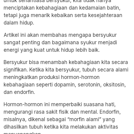
untuk senantiasa bersyukur, kita tidak hanya
menciptakan kebahagiaan dan kedamaian batin,
tetapi juga menarik kebaikan serta kesejahteraan
dalam hidup.
Artikel ini akan membahas mengapa bersyukur
sangat penting dan bagaimana syukur menjadi
energi yang kuat untuk hidup lebih baik.
Bersyukur bisa menambah kebahagiaan kita secara
signifikan. Ketika kita bersyukur, tubuh secara alami
meningkatkan produksi hormon-hormon
kebahagiaan seperti dopamin, serotonin, oksitosin,
dan endorfin.
Hormon-hormon ini memperbaiki suasana hati,
mengurangi rasa sakit fisik dan mental. Endorfin,
misalnya, dikenal sebagai “morfin alami” yang
dihasilkan tubuh ketika kita melakukan aktivitas