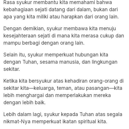
Rasa syukur membantu kita memahami bahwa
kebahagiaan sejati datang dari dalam, bukan dari
apa yang kita miliki atau harapkan dari orang lain.
Dengan demikian, syukur membawa kita menuju
kesejahteraan sejati di mana kita merasa cukup dan
mampu berbagi dengan orang lain.
Selain itu, syukur memperkuat hubungan kita
dengan Tuhan, sesama manusia, dan lingkungan
sekitar.
Ketika kita bersyukur atas kehadiran orang-orang di
sekitar kita—keluarga, teman, atau pasangan—kita
lebih menghargai dan memperlakukan mereka
dengan lebih baik.
Lebih dalam lagi, syukur kepada Tuhan atas segala
nikmat-Nya memperkuat ikatan spiritual kita.