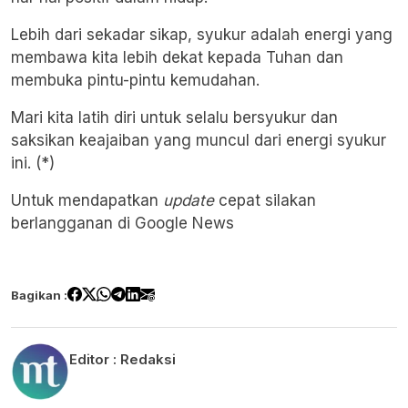
Lebih dari sekadar sikap, syukur adalah energi yang
membawa kita lebih dekat kepada Tuhan dan
membuka pintu-pintu kemudahan.
Mari kita latih diri untuk selalu bersyukur dan
saksikan keajaiban yang muncul dari energi syukur
ini. (*)
Untuk mendapatkan
update
cepat silakan
berlangganan di
Google News
Bagikan :
Editor :
Redaksi