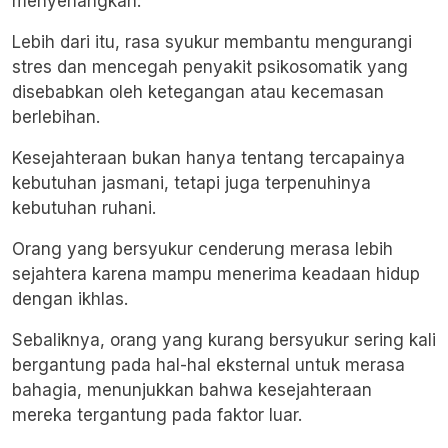
menyenangkan.
Lebih dari itu, rasa syukur membantu mengurangi
stres dan mencegah penyakit psikosomatik yang
disebabkan oleh ketegangan atau kecemasan
berlebihan.
Kesejahteraan bukan hanya tentang tercapainya
kebutuhan jasmani, tetapi juga terpenuhinya
kebutuhan ruhani.
Orang yang bersyukur cenderung merasa lebih
sejahtera karena mampu menerima keadaan hidup
dengan ikhlas.
Sebaliknya, orang yang kurang bersyukur sering kali
bergantung pada hal-hal eksternal untuk merasa
bahagia, menunjukkan bahwa kesejahteraan
mereka tergantung pada faktor luar.