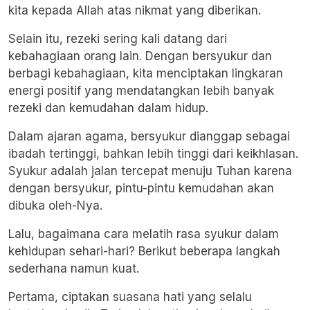
kita kepada Allah atas nikmat yang diberikan.
Selain itu, rezeki sering kali datang dari
kebahagiaan orang lain. Dengan bersyukur dan
berbagi kebahagiaan, kita menciptakan lingkaran
energi positif yang mendatangkan lebih banyak
rezeki dan kemudahan dalam hidup.
Dalam ajaran agama, bersyukur dianggap sebagai
ibadah tertinggi, bahkan lebih tinggi dari keikhlasan.
Syukur adalah jalan tercepat menuju Tuhan karena
dengan bersyukur, pintu-pintu kemudahan akan
dibuka oleh-Nya.
Lalu, bagaimana cara melatih rasa syukur dalam
kehidupan sehari-hari? Berikut beberapa langkah
sederhana namun kuat.
Pertama, ciptakan suasana hati yang selalu