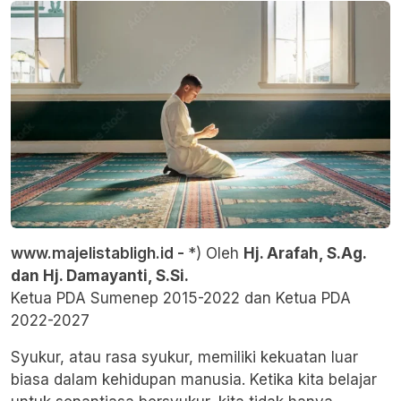
www.majelistabligh.id -
*) Oleh
Hj. Arafah, S.Ag.
dan Hj. Damayanti, S.Si.
Ketua PDA Sumenep 2015-2022 dan Ketua PDA
2022-2027
Syukur, atau rasa syukur, memiliki kekuatan luar
biasa dalam kehidupan manusia. Ketika kita belajar