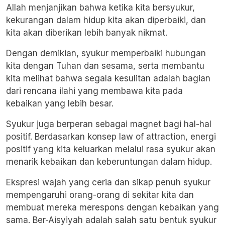
Allah menjanjikan bahwa ketika kita bersyukur,
kekurangan dalam hidup kita akan diperbaiki, dan
kita akan diberikan lebih banyak nikmat.
Dengan demikian, syukur memperbaiki hubungan
kita dengan Tuhan dan sesama, serta membantu
kita melihat bahwa segala kesulitan adalah bagian
dari rencana ilahi yang membawa kita pada
kebaikan yang lebih besar.
Syukur juga berperan sebagai magnet bagi hal-hal
positif. Berdasarkan konsep law of attraction, energi
positif yang kita keluarkan melalui rasa syukur akan
menarik kebaikan dan keberuntungan dalam hidup.
Ekspresi wajah yang ceria dan sikap penuh syukur
mempengaruhi orang-orang di sekitar kita dan
membuat mereka merespons dengan kebaikan yang
sama. Ber-Aisyiyah adalah salah satu bentuk syukur