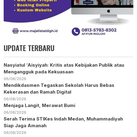
UPDATE TERBARU
Nasyiatul ‘Aisyiyah: Kritis atas Kebijakan Publik atau
Mengangguk pada Kekuasaan
06/08/2026
Mendikdasmen Tegaskan Sekolah Harus Bebas
Kekerasan dan Ramah Digital
06/08/2026
Menjaga Langit, Merawat Bumi
06/08/2026
Serah Terima STIKes Indah Medan, Muhammadiyah
Siap Jaga Amanah
06/08/2026