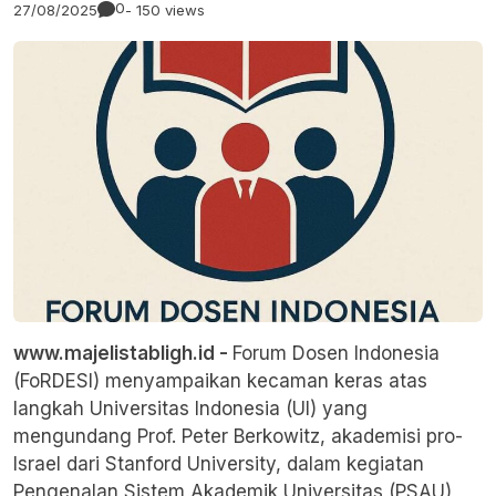
0
27/08/2025
- 150 views
www.majelistabligh.id -
Forum Dosen Indonesia
(FoRDESI) menyampaikan kecaman keras atas
langkah
Universitas Indonesia
(UI) yang
mengundang Prof. Peter Berkowitz, akademisi pro-
Israel dari Stanford University, dalam kegiatan
Pengenalan Sistem Akademik Universitas (PSAU)