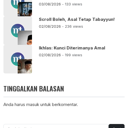
03/08/2026
- 133 views
Scroll Boleh, Asal Tetap Tabayyun!
02/08/2026
- 236 views
Ikhlas: Kunci Diterimanya Amal
02/08/2026
- 199 views
TINGGALKAN BALASAN
Anda harus
masuk
untuk berkomentar.
Cari