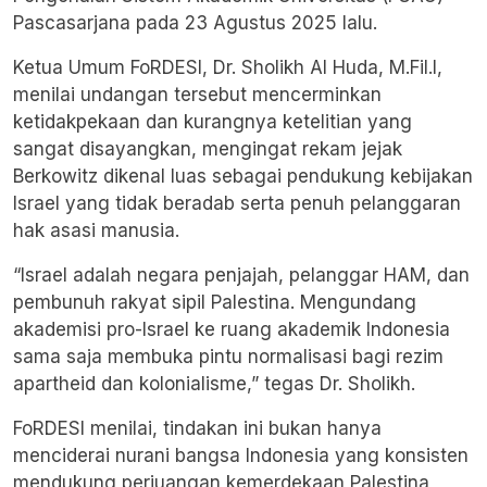
Pascasarjana pada 23 Agustus 2025 lalu.
Ketua Umum FoRDESI, Dr. Sholikh Al Huda, M.Fil.I,
menilai undangan tersebut mencerminkan
ketidakpekaan dan kurangnya ketelitian yang
sangat disayangkan, mengingat rekam jejak
Berkowitz dikenal luas sebagai pendukung kebijakan
Israel yang tidak beradab serta penuh pelanggaran
hak asasi manusia.
“Israel adalah negara penjajah, pelanggar HAM, dan
pembunuh rakyat sipil Palestina. Mengundang
akademisi pro-Israel ke ruang akademik Indonesia
sama saja membuka pintu normalisasi bagi rezim
apartheid dan kolonialisme,” tegas Dr. Sholikh.
FoRDESI menilai, tindakan ini bukan hanya
menciderai nurani bangsa Indonesia yang konsisten
mendukung perjuangan kemerdekaan Palestina,