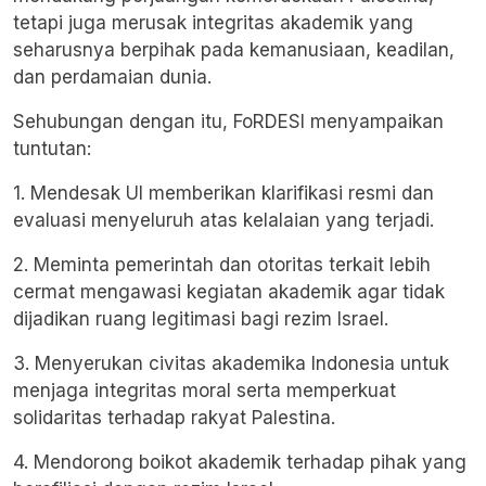
tetapi juga merusak integritas akademik yang
seharusnya berpihak pada kemanusiaan, keadilan,
dan perdamaian dunia.
Sehubungan dengan itu, FoRDESI menyampaikan
tuntutan:
1. Mendesak UI memberikan klarifikasi resmi dan
evaluasi menyeluruh atas kelalaian yang terjadi.
2. Meminta pemerintah dan otoritas terkait lebih
cermat mengawasi kegiatan akademik agar tidak
dijadikan ruang legitimasi bagi rezim Israel.
3. Menyerukan civitas akademika Indonesia untuk
menjaga integritas moral serta memperkuat
solidaritas terhadap rakyat Palestina.
4. Mendorong boikot akademik terhadap pihak yang