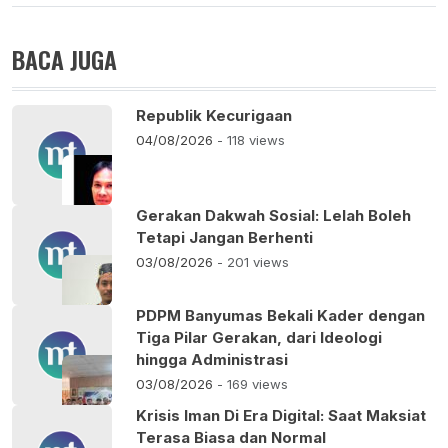
BACA JUGA
Republik Kecurigaan
04/08/2026
- 118 views
Gerakan Dakwah Sosial: Lelah Boleh
Tetapi Jangan Berhenti
03/08/2026
- 201 views
PDPM Banyumas Bekali Kader dengan
Tiga Pilar Gerakan, dari Ideologi
hingga Administrasi
03/08/2026
- 169 views
Krisis Iman Di Era Digital: Saat Maksiat
Terasa Biasa dan Normal