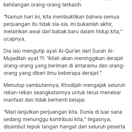
kehilangan orang-orang terkasih.
“Namun hari ini, kita membuktikan bahwa semua
perjuangan itu tidak sia-sia. Ini bukanlah akhir,
melainkan awal dari babak baru dalam hidup kita,”
ucapnya.
Dia lalu mengutip ayat Al-Qur’an dari Surah Al-
Mujadilah ayat 11: “Allah akan meninggikan derajat
orang-orang yang beriman di antaramu dan orang-
orang yang diberi ilmu beberapa derajat.”
Menutup sambutannya, Khodijah mengajak seluruh
rekan-rekan seangkatannya untuk terus menebar
manfaat dan tidak berhenti belajar.
“Mari lanjutkan perjuangan kita. Dunia di luar sana
sedang menunggu kontribusi kita,” tegasnya,
disambut tepuk tangan hangat dari seluruh peserta