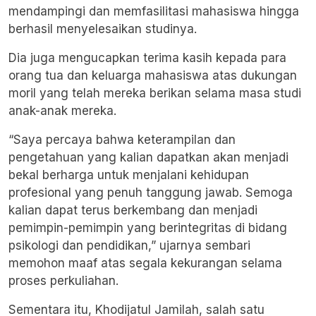
mendampingi dan memfasilitasi mahasiswa hingga
berhasil menyelesaikan studinya.
Dia juga mengucapkan terima kasih kepada para
orang tua dan keluarga mahasiswa atas dukungan
moril yang telah mereka berikan selama masa studi
anak-anak mereka.
“Saya percaya bahwa keterampilan dan
pengetahuan yang kalian dapatkan akan menjadi
bekal berharga untuk menjalani kehidupan
profesional yang penuh tanggung jawab. Semoga
kalian dapat terus berkembang dan menjadi
pemimpin-pemimpin yang berintegritas di bidang
psikologi dan pendidikan,” ujarnya sembari
memohon maaf atas segala kekurangan selama
proses perkuliahan.
Sementara itu, Khodijatul Jamilah, salah satu