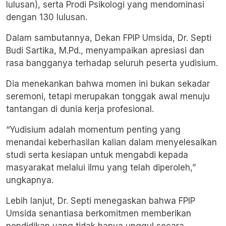
lulusan), serta Prodi Psikologi yang mendominasi
dengan 130 lulusan.
Dalam sambutannya, Dekan FPIP Umsida, Dr. Septi
Budi Sartika, M.Pd., menyampaikan apresiasi dan
rasa bangganya terhadap seluruh peserta yudisium.
Dia menekankan bahwa momen ini bukan sekadar
seremoni, tetapi merupakan tonggak awal menuju
tantangan di dunia kerja profesional.
“Yudisium adalah momentum penting yang
menandai keberhasilan kalian dalam menyelesaikan
studi serta kesiapan untuk mengabdi kepada
masyarakat melalui ilmu yang telah diperoleh,”
ungkapnya.
Lebih lanjut, Dr. Septi menegaskan bahwa FPIP
Umsida senantiasa berkomitmen memberikan