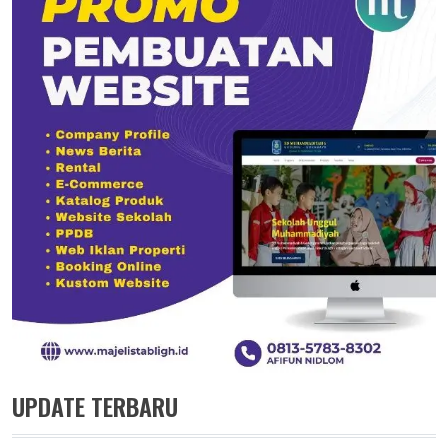
UPDATE TERBARU