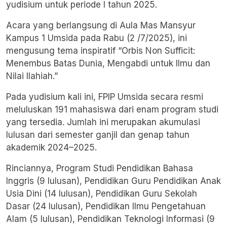
yudisium untuk periode I tahun 2025.
Acara yang berlangsung di Aula Mas Mansyur
Kampus 1 Umsida pada Rabu (2 /7/2025), ini
mengusung tema inspiratif “Orbis Non Sufficit:
Menembus Batas Dunia, Mengabdi untuk Ilmu dan
Nilai Ilahiah.”
Pada yudisium kali ini, FPIP Umsida secara resmi
meluluskan 191 mahasiswa dari enam program studi
yang tersedia. Jumlah ini merupakan akumulasi
lulusan dari semester ganjil dan genap tahun
akademik 2024–2025.
Rinciannya, Program Studi Pendidikan Bahasa
Inggris (9 lulusan), Pendidikan Guru Pendidikan Anak
Usia Dini (14 lulusan), Pendidikan Guru Sekolah
Dasar (24 lulusan), Pendidikan Ilmu Pengetahuan
Alam (5 lulusan), Pendidikan Teknologi Informasi (9