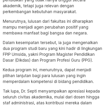
pendidikan yang tidak hanya unggul secara
akademik, tetapi juga relevan dengan
perkembangan kebutuhan masyarakat.
Menurutnya, lulusan dari fakultas ini diharapkan
mampu menjadi agen perubahan positif yang
membawa manfaat bagi bangsa dan negara.
Dalam kesempatan tersebut, ia juga mengenalkan
dua program studi baru yang kini hadir di lingkungan
FPIP Umsida, yakni Program Magister Pendidikan
Dasar (Dikdas) dan Program Profesi Guru (PPG).
Kedua program ini, menurutnya, dapat menjadi
pilihan lanjutan bagi para lulusan yang ingin
memperdalam kompetensi di bidang pendidikan.
Tak lupa, Dr. Septi menyampaikan apresiasi kepada
seluruh civitas akademika, mulai dari dosen hingga
staf administrasi, atas kontribusi mereka dalam