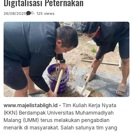
Digitalisasi Peternakan
0
26/08/2025
- 125 views
www.majelistabligh.id -
Tim Kuliah Kerja Nyata
(KKN) Berdampak
Universitas Muhammadiyah
Malang
(UMM) terus melakukan pengabdian
menarik di masyarakat. Salah satunya tim yang