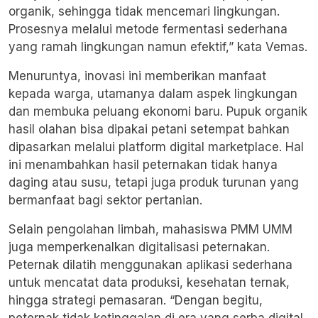
organik, sehingga tidak mencemari lingkungan.
Prosesnya melalui metode fermentasi sederhana
yang ramah lingkungan namun efektif,” kata Vemas.
Menuruntya, inovasi ini memberikan manfaat
kepada warga, utamanya dalam aspek lingkungan
dan membuka peluang ekonomi baru. Pupuk organik
hasil olahan bisa dipakai petani setempat bahkan
dipasarkan melalui platform digital marketplace. Hal
ini menambahkan hasil peternakan tidak hanya
daging atau susu, tetapi juga produk turunan yang
bermanfaat bagi sektor pertanian.
Selain pengolahan limbah, mahasiswa PMM UMM
juga memperkenalkan digitalisasi peternakan.
Peternak dilatih menggunakan aplikasi sederhana
untuk mencatat data produksi, kesehatan ternak,
hingga strategi pemasaran. “Dengan begitu,