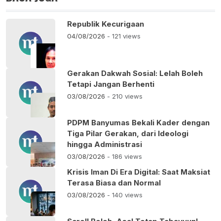
Republik Kecurigaan
04/08/2026
- 121 views
Gerakan Dakwah Sosial: Lelah Boleh
Tetapi Jangan Berhenti
03/08/2026
- 210 views
PDPM Banyumas Bekali Kader dengan
Tiga Pilar Gerakan, dari Ideologi
hingga Administrasi
03/08/2026
- 186 views
Krisis Iman Di Era Digital: Saat Maksiat
Terasa Biasa dan Normal
03/08/2026
- 140 views