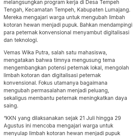
melangsungkan program kerja di Desa Tempeh
Tengah, Kecamatan Tempeh, Kabupaten Lumajang.
Mereka mengajari warga untuk mengubah limbah
kotoran hewan menjadi pupuk. Bahkan mendampingi
para peternak konvensional menyambut digitalisasi
dan teknologi.
Vemas Wika Putra, salah satu mahasiswa,
mengatakan bahwa timnya mengusung tema
mengembangkan potensi peternak lokal, mengolah
limbah kotoran dan digitalisasi peternak
konvensional. Fokus utamanya bagaimana
mengubah permasalahan menjadi peluang,
sekaligus membantu peternak meningkatkan daya
saing.
“KKN yang dilaksanakan sejak 21 Juli hingga 29
Agustus ini mencoba mengajari warga untuk
menyulap limbah kotoran hewan menjadi pupuk