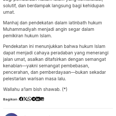
solutif, dan berdampak langsung bagi kehidupan
umat.
Manhaj dan pendekatan dalam iatinbath hukum
Muhammadiyah menjadi angin segar dalam
pemikiran hukum Islam.
Pendekatan ini menunjukkan bahwa hukum Islam
dapat menjadi cahaya peradaban yang menerangi
jalan umat, asalkan ditafsirkan dengan semangat
kenabian—yakni semangat pembebasan,
pencerahan, dan pemberdayaan—bukan sekadar
pelestarian warisan masa lalu.
Wallahu a’lam bish shawab. (*)
Bagikan :