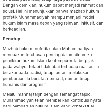
Dengan demikian, hukum dapat menjadi rahmat dan
solusi. Hal ini menunjukkan bahwa mazhab hukum
profetik Muhammadiyah mampu menjadi model
hukum Islam masa depan yang relevan, inklusif, dan
berkeadilan.
Penutup
Mazhab hukum profetik dalam Muhammadiyah
merupakan terobosan penting dalam dinamika
pemikiran hukum Islam kontemporer. Ia berpijak
pada wahyu, tetapi tidak abai terhadap realitas. Ia
berakar pada tradisi, tetapi berani melakukan
pembaruan. Ia bersifat normatif, namun tetap
humanis dan progresif.
Melalui manhaj tarjih dengan semangat tajdid,
Muhammadiyah telah memberikan kontribusi nyata
bagi pembaruan hukum Islam yang kontekstual,