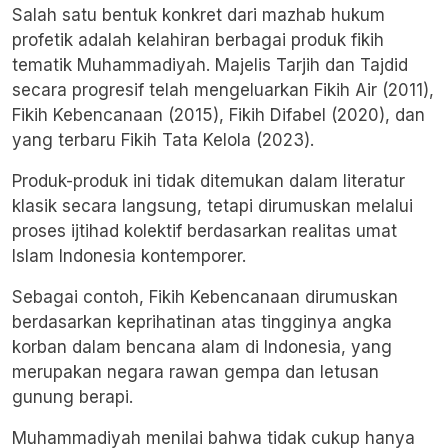
Salah satu bentuk konkret dari mazhab hukum
profetik adalah kelahiran berbagai produk fikih
tematik Muhammadiyah. Majelis Tarjih dan Tajdid
secara progresif telah mengeluarkan Fikih Air (2011),
Fikih Kebencanaan (2015), Fikih Difabel (2020), dan
yang terbaru Fikih Tata Kelola (2023).
Produk-produk ini tidak ditemukan dalam literatur
klasik secara langsung, tetapi dirumuskan melalui
proses ijtihad kolektif berdasarkan realitas umat
Islam Indonesia kontemporer.
Sebagai contoh, Fikih Kebencanaan dirumuskan
berdasarkan keprihatinan atas tingginya angka
korban dalam bencana alam di Indonesia, yang
merupakan negara rawan gempa dan letusan
gunung berapi.
Muhammadiyah menilai bahwa tidak cukup hanya