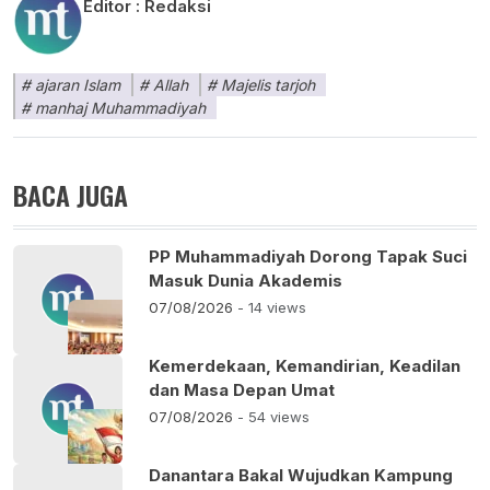
Editor :
Redaksi
ajaran Islam
Allah
Majelis tarjoh
manhaj Muhammadiyah
BACA JUGA
PP Muhammadiyah Dorong Tapak Suci
Masuk Dunia Akademis
07/08/2026
- 14 views
Kemerdekaan, Kemandirian, Keadilan
dan Masa Depan Umat
07/08/2026
- 54 views
Danantara Bakal Wujudkan Kampung