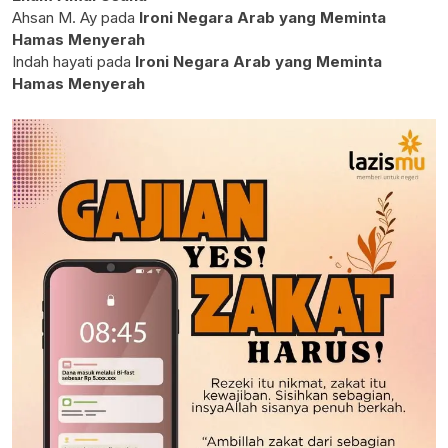
Ahsan M. Ay
pada
Ironi Negara Arab yang Meminta
Hamas Menyerah
Indah hayati
pada
Ironi Negara Arab yang Meminta
Hamas Menyerah