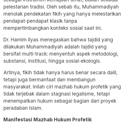
pelestarian tradisi. Oleh sebab itu, Muhammadiyah
menolak pendekatan fikih yang hanya melestarikan
pendapat-pendapat klasik tanpa
mempertimbangkan konteks sosial saat ini.
Dr. Hamim Ilyas menegaskan bahwa tajdid yang
dilakukan Muhammadiyah adalah tajdid yang
bersifat multi-track: menyentuh aspek metodologi,
substansi, institusi, hingga sosial-ekologis.
Artinya, fikih tidak hanya harus benar secara dalil,
tetapi juga bermanfaat dan membangun
masyarakat. Inilah ciri mazhab hukum profetik yang
tidak terjebak dalam stagnasi legalisme, tetapi
menempatkan hukum sebagai bagian dari proyek
peradaban Islam.
Manifestasi Mazhab Hukum Profetik