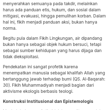
menyerahkan semuanya pada takdir, melainkan
harus ada panduan etis, hukum, dan sosial dalam
mitigasi, evakuasi, hingga pemulihan korban. Dalam
hal ini, fikih menjadi panduan aksi, bukan hanya
norma.
Begitu pula dalam Fikih Lingkungan, air dipandang
bukan hanya sebagai objek hukum bersuci, tetapi
sebagai sumber kehidupan yang harus dijaga dan
tidak dieksploitasi.
Pendekatan ini sangat profetik karena
menempatkan manusia sebagai khalifah Allah yang
bertanggung jawab terhadap bumi (QS. Al-Baqarah:
30). Fikih Muhammadiyah menjadi bagian dari
aktivisme ekologis berbasis teologi.
Konstruksi Institusional dan Epistemologis