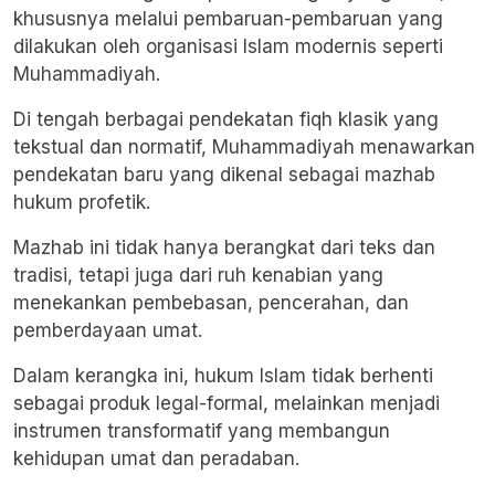
khususnya melalui pembaruan-pembaruan yang
dilakukan oleh organisasi Islam modernis seperti
Muhammadiyah.
Di tengah berbagai pendekatan fiqh klasik yang
tekstual dan normatif, Muhammadiyah menawarkan
pendekatan baru yang dikenal sebagai mazhab
hukum profetik.
Mazhab ini tidak hanya berangkat dari teks dan
tradisi, tetapi juga dari ruh kenabian yang
menekankan pembebasan, pencerahan, dan
pemberdayaan umat.
Dalam kerangka ini, hukum Islam tidak berhenti
sebagai produk legal-formal, melainkan menjadi
instrumen transformatif yang membangun
kehidupan umat dan peradaban.