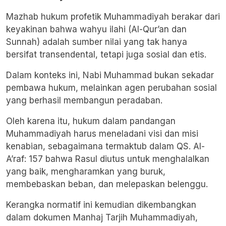
Mazhab hukum profetik Muhammadiyah berakar dari
keyakinan bahwa wahyu ilahi (Al-Qur’an dan
Sunnah) adalah sumber nilai yang tak hanya
bersifat transendental, tetapi juga sosial dan etis.
Dalam konteks ini, Nabi Muhammad bukan sekadar
pembawa hukum, melainkan agen perubahan sosial
yang berhasil membangun peradaban.
Oleh karena itu, hukum dalam pandangan
Muhammadiyah harus meneladani visi dan misi
kenabian, sebagaimana termaktub dalam QS. Al-
A’raf: 157 bahwa Rasul diutus untuk menghalalkan
yang baik, mengharamkan yang buruk,
membebaskan beban, dan melepaskan belenggu.
Kerangka normatif ini kemudian dikembangkan
dalam dokumen Manhaj Tarjih Muhammadiyah,