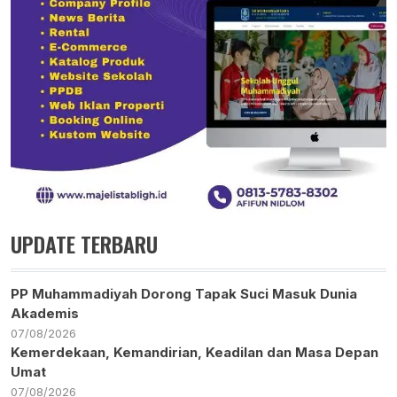
UPDATE TERBARU
PP Muhammadiyah Dorong Tapak Suci Masuk Dunia
Akademis
07/08/2026
Kemerdekaan, Kemandirian, Keadilan dan Masa Depan
Umat
07/08/2026