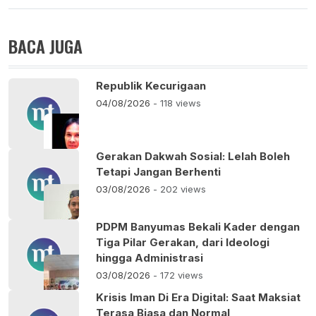
BACA JUGA
Republik Kecurigaan
04/08/2026
- 118 views
Gerakan Dakwah Sosial: Lelah Boleh
Tetapi Jangan Berhenti
03/08/2026
- 202 views
PDPM Banyumas Bekali Kader dengan
Tiga Pilar Gerakan, dari Ideologi
hingga Administrasi
03/08/2026
- 172 views
Krisis Iman Di Era Digital: Saat Maksiat
Terasa Biasa dan Normal