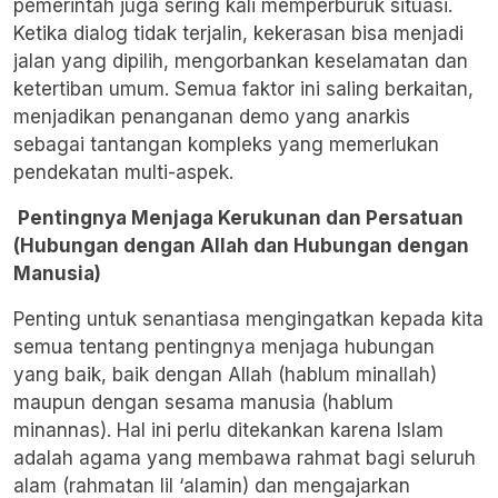
pemerintah juga sering kali memperburuk situasi.
Ketika dialog tidak terjalin, kekerasan bisa menjadi
jalan yang dipilih, mengorbankan keselamatan dan
ketertiban umum. Semua faktor ini saling berkaitan,
menjadikan penanganan demo yang anarkis
sebagai tantangan kompleks yang memerlukan
pendekatan multi-aspek.
Pentingnya Menjaga Kerukunan dan Persatuan
(Hubungan dengan Allah dan Hubungan dengan
Manusia)
Penting untuk senantiasa mengingatkan kepada kita
semua tentang pentingnya menjaga hubungan
yang baik, baik dengan Allah (hablum minallah)
maupun dengan sesama manusia (hablum
minannas). Hal ini perlu ditekankan karena Islam
adalah agama yang membawa rahmat bagi seluruh
alam (rahmatan lil ‘alamin) dan mengajarkan