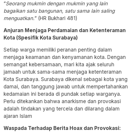
“
Seorang mukmin dengan mukmin yang lain
bagaikan satu bangunan, satu sama lain saling
menguatkan.
” (
HR Bukhari 481)
Anjuran Menjaga Perdamaian dan Ketenteraman
Kota (Spesifik Kota Surabaya)
Setiap warga memiliki peranan penting dalam
menjaga keamanan dan kenyamanan kota. Dengan
semangat kebersamaan, mari kita ajak seluruh
jamaah untuk sama-sama menjaga ketenteraman
Kota Surabaya. Surabaya dikenal sebagai kota yang
damai, dan tanggung jawab untuk mempertahankan
kedamaian ini berada di pundak setiap warganya.
Perlu ditekankan bahwa anarkisme dan provokasi
adalah tindakan yang tercela dan dilarang dalam
ajaran Islam
Waspada Terhadap Berita Hoax dan Provokasi: