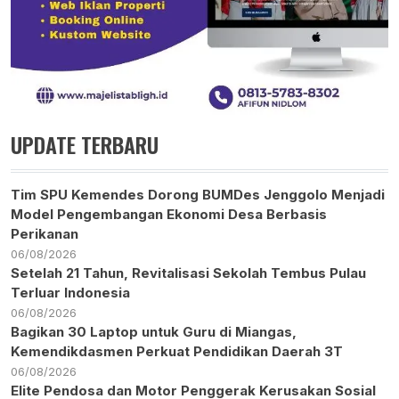
UPDATE TERBARU
Tim SPU Kemendes Dorong BUMDes Jenggolo Menjadi
Model Pengembangan Ekonomi Desa Berbasis
Perikanan
06/08/2026
Setelah 21 Tahun, Revitalisasi Sekolah Tembus Pulau
Terluar Indonesia
06/08/2026
Bagikan 30 Laptop untuk Guru di Miangas,
Kemendikdasmen Perkuat Pendidikan Daerah 3T
06/08/2026
Elite Pendosa dan Motor Penggerak Kerusakan Sosial