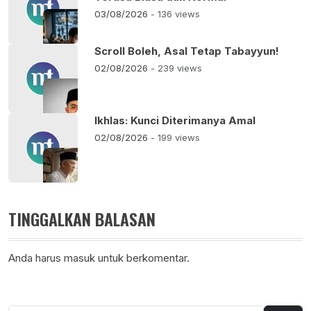
03/08/2026
- 136 views
Scroll Boleh, Asal Tetap Tabayyun!
02/08/2026
- 239 views
Ikhlas: Kunci Diterimanya Amal
02/08/2026
- 199 views
TINGGALKAN BALASAN
Anda harus
masuk
untuk berkomentar.