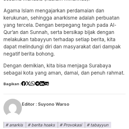
Agama Islam mengajarkan perdamaian dan
kerukunan, sehingga anarkisme adalah perbuatan
yang tercela. Dengan berpegang teguh pada Al-
Qur’an dan Sunnah, serta bersikap bijak dengan
melakukan tabayyun terhadap setiap berita, kita
dapat melindungi diri dan masyarakat dari dampak
negatif berita bohong.
Dengan demikian, kita bisa menjaga Surabaya
sebagai kota yang aman, damai, dan penuh rahmat.
Bagikan :
Editor :
Suyono Warso
anarkis
berita hoaks
Provokasi
tabayyun