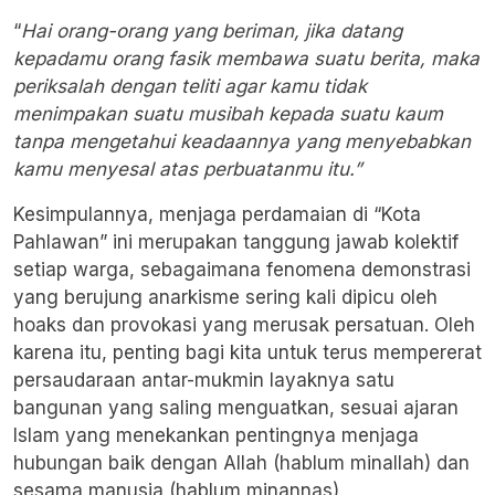
“
Hai orang-orang yang beriman, jika datang
kepadamu orang fasik membawa suatu berita, maka
periksalah dengan teliti agar kamu tidak
menimpakan suatu musibah kepada suatu kaum
tanpa mengetahui keadaannya yang menyebabkan
kamu menyesal atas perbuatanmu itu.”
Kesimpulannya, menjaga perdamaian di “Kota
Pahlawan” ini merupakan tanggung jawab kolektif
setiap warga, sebagaimana fenomena demonstrasi
yang berujung anarkisme sering kali dipicu oleh
hoaks dan provokasi yang merusak persatuan. Oleh
karena itu, penting bagi kita untuk terus mempererat
persaudaraan antar-mukmin layaknya satu
bangunan yang saling menguatkan, sesuai ajaran
Islam yang menekankan pentingnya menjaga
hubungan baik dengan Allah (hablum minallah) dan
sesama manusia (hablum minannas).