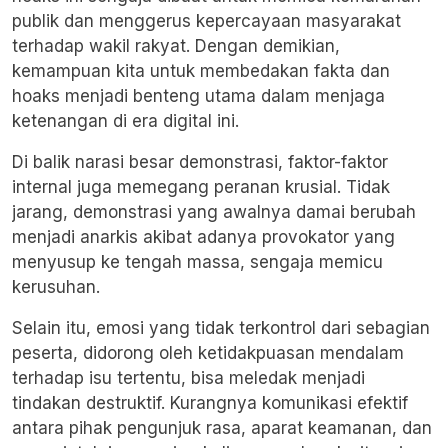
publik dan menggerus kepercayaan masyarakat
terhadap wakil rakyat. Dengan demikian,
kemampuan kita untuk membedakan fakta dan
hoaks menjadi benteng utama dalam menjaga
ketenangan di era digital ini.
Di balik narasi besar demonstrasi, faktor-faktor
internal juga memegang peranan krusial. Tidak
jarang, demonstrasi yang awalnya damai berubah
menjadi anarkis akibat adanya provokator yang
menyusup ke tengah massa, sengaja memicu
kerusuhan.
Selain itu, emosi yang tidak terkontrol dari sebagian
peserta, didorong oleh ketidakpuasan mendalam
terhadap isu tertentu, bisa meledak menjadi
tindakan destruktif. Kurangnya komunikasi efektif
antara pihak pengunjuk rasa, aparat keamanan, dan