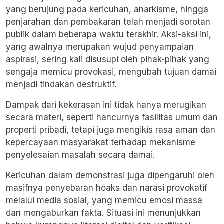
yang berujung pada kericuhan, anarkisme, hingga
penjarahan dan pembakaran telah menjadi sorotan
publik dalam beberapa waktu terakhir. Aksi-aksi ini,
yang awalnya merupakan wujud penyampaian
aspirasi, sering kali disusupi oleh pihak-pihak yang
sengaja memicu provokasi, mengubah tujuan damai
menjadi tindakan destruktif.
Dampak dari kekerasan ini tidak hanya merugikan
secara materi, seperti hancurnya fasilitas umum dan
properti pribadi, tetapi juga mengikis rasa aman dan
kepercayaan masyarakat terhadap mekanisme
penyelesaian masalah secara damai.
Kericuhan dalam demonstrasi juga dipengaruhi oleh
masifnya penyebaran hoaks dan narasi provokatif
melalui media sosial, yang memicu emosi massa
dan mengaburkan fakta. Situasi ini menunjukkan