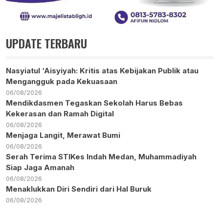
UPDATE TERBARU
Nasyiatul ‘Aisyiyah: Kritis atas Kebijakan Publik atau
Mengangguk pada Kekuasaan
06/08/2026
Mendikdasmen Tegaskan Sekolah Harus Bebas
Kekerasan dan Ramah Digital
06/08/2026
Menjaga Langit, Merawat Bumi
06/08/2026
Serah Terima STIKes Indah Medan, Muhammadiyah
Siap Jaga Amanah
06/08/2026
Menaklukkan Diri Sendiri dari Hal Buruk
06/08/2026