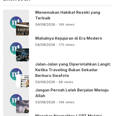
Menemukan Hakikat Rezeki yang
Terbaik
04/08/2026
- 149 views
Mahalnya Kejujuran di Era Modern
04/08/2026
- 175 views
Jalan-Jalan yang Diperintahkan Langit:
Ketika Traveling Bukan Sekadar
Berburu Swafoto
03/08/2026
- 88 views
Jangan Pernah Lelah Berjalan Menuju
Allah
03/08/2026
- 148 views
Menakar Normalitas LGBT Melalui