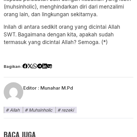
(muhsinholic), menghindarkan diri dari menzalimi
orang lain, dan lingkungan sekitarnya.
Inilah di antara sedikit orang yang dicintai Allah
SWT. Bagaimana dengan kita, apakah sudah
termasuk yang dicintai Allah? Semoga. (*)
Bagikan :
Editor :
Munahar M.Pd
Allah
Muhsinholic
rezeki
BACA JUGA