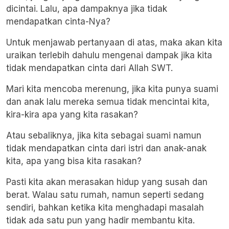
dicintai. Lalu, apa dampaknya jika tidak
mendapatkan cinta-Nya?
Untuk menjawab pertanyaan di atas, maka akan kita
uraikan terlebih dahulu mengenai dampak jika kita
tidak mendapatkan cinta dari Allah SWT.
Mari kita mencoba merenung, jika kita punya suami
dan anak lalu mereka semua tidak mencintai kita,
kira-kira apa yang kita rasakan?
Atau sebaliknya, jika kita sebagai suami namun
tidak mendapatkan cinta dari istri dan anak-anak
kita, apa yang bisa kita rasakan?
Pasti kita akan merasakan hidup yang susah dan
berat. Walau satu rumah, namun seperti sedang
sendiri, bahkan ketika kita menghadapi masalah
tidak ada satu pun yang hadir membantu kita.