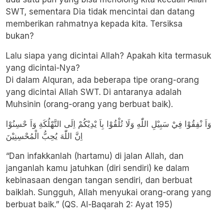
SWT, sementara Dia tidak mencintai dan datang
memberikan rahmatnya kepada kita. Tersiksa
bukan?
Lalu siapa yang dicintai Allah? Apakah kita termasuk
yang dicintai-Nya?
Di dalam Alquran, ada beberapa tipe orang-orang
yang dicintai Allah SWT. Di antaranya adalah
Muhsinin (orang-orang yang berbuat baik).
وَاَ نْفِقُوْا فِيْ سَبِيْلِ اللّٰهِ وَلَا تُلْقُوْا بِاَ يْدِيْكُمْ اِلَى التَّهْلُكَةِ وَاَ حْسِنُوْا
اِنَّ اللّٰهَ يُحِبُّ الْمُحْسِنِيْنَ
“Dan infakkanlah (hartamu) di jalan Allah, dan
janganlah kamu jatuhkan (diri sendiri) ke dalam
kebinasaan dengan tangan sendiri, dan berbuat
baiklah. Sungguh, Allah menyukai orang-orang yang
berbuat baik.” (QS. Al-Baqarah 2: Ayat 195)