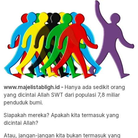
www.majelistabligh.id -
Hanya ada sedikit orang
yang dicintai Allah SWT dari populasi 7,8 miliar
penduduk bumi.
Siapakah mereka? Apakah kita termasuk yang
dicintai Allah?
Atau, jangan-jangan kita bukan termasuk yang