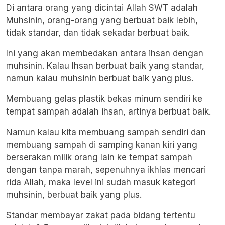
Di antara orang yang dicintai Allah SWT adalah
Muhsinin, orang-orang yang berbuat baik lebih,
tidak standar, dan tidak sekadar berbuat baik.
Ini yang akan membedakan antara ihsan dengan
muhsinin. Kalau Ihsan berbuat baik yang standar,
namun kalau muhsinin berbuat baik yang plus.
Membuang gelas plastik bekas minum sendiri ke
tempat sampah adalah ihsan, artinya berbuat baik.
Namun kalau kita membuang sampah sendiri dan
membuang sampah di samping kanan kiri yang
berserakan milik orang lain ke tempat sampah
dengan tanpa marah, sepenuhnya ikhlas mencari
rida Allah, maka level ini sudah masuk kategori
muhsinin, berbuat baik yang plus.
Standar membayar zakat pada bidang tertentu