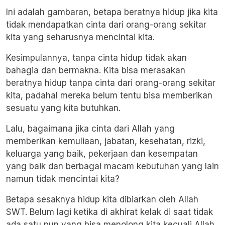
Ini adalah gambaran, betapa beratnya hidup jika kita
tidak mendapatkan cinta dari orang-orang sekitar
kita yang seharusnya mencintai kita.
Kesimpulannya, tanpa cinta hidup tidak akan
bahagia dan bermakna. Kita bisa merasakan
beratnya hidup tanpa cinta dari orang-orang sekitar
kita, padahal mereka belum tentu bisa memberikan
sesuatu yang kita butuhkan.
Lalu, bagaimana jika cinta dari Allah yang
memberikan kemuliaan, jabatan, kesehatan, rizki,
keluarga yang baik, pekerjaan dan kesempatan
yang baik dan berbagai macam kebutuhan yang lain
namun tidak mencintai kita?
Betapa sesaknya hidup kita dibiarkan oleh Allah
SWT. Belum lagi ketika di akhirat kelak di saat tidak
ada satu pun yang bisa menolong kita kecuali Allah