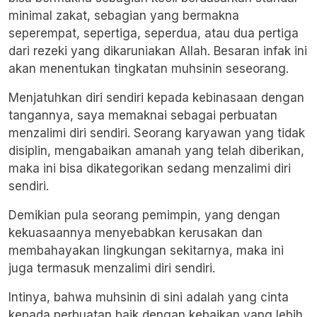
minimal zakat, sebagian yang bermakna
seperempat, sepertiga, seperdua, atau dua pertiga
dari rezeki yang dikaruniakan Allah. Besaran infak ini
akan menentukan tingkatan muhsinin seseorang.
Menjatuhkan diri sendiri kepada kebinasaan dengan
tangannya, saya memaknai sebagai perbuatan
menzalimi diri sendiri. Seorang karyawan yang tidak
disiplin, mengabaikan amanah yang telah diberikan,
maka ini bisa dikategorikan sedang menzalimi diri
sendiri.
Demikian pula seorang pemimpin, yang dengan
kekuasaannya menyebabkan kerusakan dan
membahayakan lingkungan sekitarnya, maka ini
juga termasuk menzalimi diri sendiri.
Intinya, bahwa muhsinin di sini adalah yang cinta
kepada perbuatan baik dengan kebaikan yang lebih