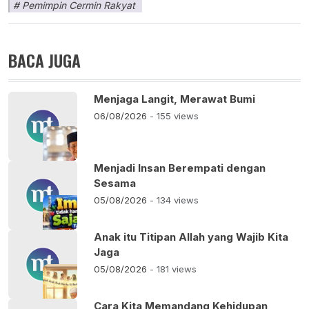
Pemimpin Cermin Rakyat
BACA JUGA
Menjaga Langit, Merawat Bumi
06/08/2026
- 155 views
Menjadi Insan Berempati dengan
Sesama
05/08/2026
- 134 views
Anak itu Titipan Allah yang Wajib Kita
Jaga
05/08/2026
- 181 views
Cara Kita Memandang Kehidupan