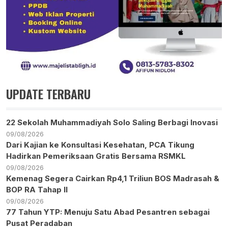
UPDATE TERBARU
22 Sekolah Muhammadiyah Solo Saling Berbagi Inovasi
09/08/2026
Dari Kajian ke Konsultasi Kesehatan, PCA Tikung
Hadirkan Pemeriksaan Gratis Bersama RSMKL
09/08/2026
Kemenag Segera Cairkan Rp4,1 Triliun BOS Madrasah &
BOP RA Tahap II
09/08/2026
77 Tahun YTP: Menuju Satu Abad Pesantren sebagai
Pusat Peradaban