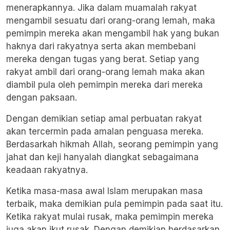
menerapkannya. Jika dalam muamalah rakyat
mengambil sesuatu dari orang-orang lemah, maka
pemimpin mereka akan mengambil hak yang bukan
haknya dari rakyatnya serta akan membebani
mereka dengan tugas yang berat. Setiap yang
rakyat ambil dari orang-orang lemah maka akan
diambil pula oleh pemimpin mereka dari mereka
dengan paksaan.
Dengan demikian setiap amal perbuatan rakyat
akan tercermin pada amalan penguasa mereka.
Berdasarkah hikmah Allah, seorang pemimpin yang
jahat dan keji hanyalah diangkat sebagaimana
keadaan rakyatnya.
Ketika masa-masa awal Islam merupakan masa
terbaik, maka demikian pula pemimpin pada saat itu.
Ketika rakyat mulai rusak, maka pemimpin mereka
juga akan ikut rusak. Dengan demikian berdasarkan