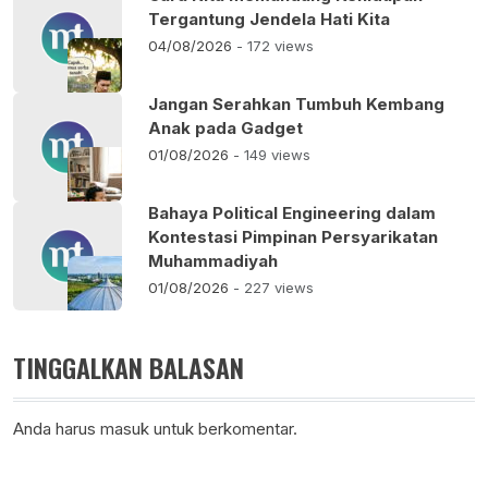
Tergantung Jendela Hati Kita
04/08/2026
- 172 views
Jangan Serahkan Tumbuh Kembang
Anak pada Gadget
01/08/2026
- 149 views
Bahaya Political Engineering dalam
Kontestasi Pimpinan Persyarikatan
Muhammadiyah
01/08/2026
- 227 views
TINGGALKAN BALASAN
Anda harus
masuk
untuk berkomentar.