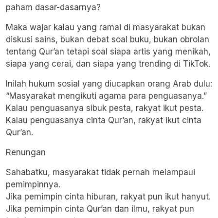
paham dasar-dasarnya?
Maka wajar kalau yang ramai di masyarakat bukan
diskusi sains, bukan debat soal buku, bukan obrolan
tentang Qur’an tetapi soal siapa artis yang menikah,
siapa yang cerai, dan siapa yang trending di TikTok.
Inilah hukum sosial yang diucapkan orang Arab dulu:
“Masyarakat mengikuti agama para penguasanya.”
Kalau penguasanya sibuk pesta, rakyat ikut pesta.
Kalau penguasanya cinta Qur’an, rakyat ikut cinta
Qur’an.
Renungan
Sahabatku, masyarakat tidak pernah melampaui
pemimpinnya.
Jika pemimpin cinta hiburan, rakyat pun ikut hanyut.
Jika pemimpin cinta Qur’an dan ilmu, rakyat pun