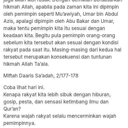
hikmah Allah, apabila pada zaman kita ini dipimpin
oleh pemimpin seperti Mu’awiyah, Umar bin Abdul
Azis, apalagi dipimpin oleh Abu Bakar dan Umar,
maka tentu pemimpin kita itu sesuai dengan
keadaan kita. Begitu pula pemimpin orang-orang
sebelum kita tersebut akan sesuai dengan kondisi
rakyat pada saat itu. Masing-masing dari kedua hal
tersebut merupakan konsekuensi dan tuntunan
hikmah Allah Ta’ala.
Miftah Daaris Sa’adah, 2/177-178
Coba lihat hari ini.
Kenapa rakyat kita lebih sibuk dengan hiburan,
gosip, pesta, dan sensasi ketimbang ilmu dan
Qur’an?
Karena wajah rakyat selalu mencerminkan wajah
pemimpinnya.