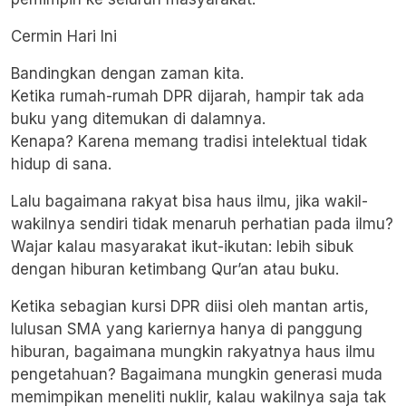
Cermin Hari Ini
Bandingkan dengan zaman kita.
Ketika rumah-rumah DPR dijarah, hampir tak ada
buku yang ditemukan di dalamnya.
Kenapa? Karena memang tradisi intelektual tidak
hidup di sana.
Lalu bagaimana rakyat bisa haus ilmu, jika wakil-
wakilnya sendiri tidak menaruh perhatian pada ilmu?
Wajar kalau masyarakat ikut-ikutan: lebih sibuk
dengan hiburan ketimbang Qur’an atau buku.
Ketika sebagian kursi DPR diisi oleh mantan artis,
lulusan SMA yang kariernya hanya di panggung
hiburan, bagaimana mungkin rakyatnya haus ilmu
pengetahuan? Bagaimana mungkin generasi muda
memimpikan meneliti nuklir, kalau wakilnya saja tak