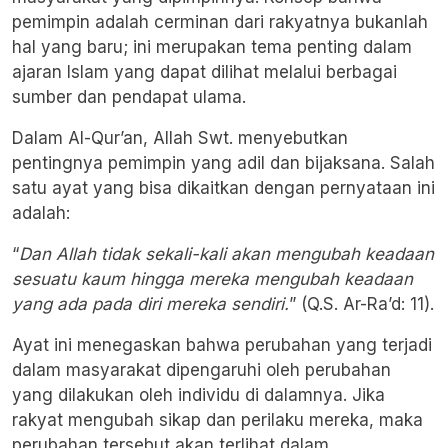
pemimpin adalah cerminan dari rakyatnya bukanlah
hal yang baru; ini merupakan tema penting dalam
ajaran Islam yang dapat dilihat melalui berbagai
sumber dan pendapat ulama.
Dalam Al-Qur’an, Allah Swt. menyebutkan
pentingnya pemimpin yang adil dan bijaksana. Salah
satu ayat yang bisa dikaitkan dengan pernyataan ini
adalah:
“
Dan Allah tidak sekali-kali akan mengubah keadaan
sesuatu kaum hingga mereka mengubah keadaan
yang ada pada diri mereka sendiri.
” (Q.S. Ar-Ra’d: 11).
Ayat ini menegaskan bahwa perubahan yang terjadi
dalam masyarakat dipengaruhi oleh perubahan
yang dilakukan oleh individu di dalamnya. Jika
rakyat mengubah sikap dan perilaku mereka, maka
perubahan tersebut akan terlihat dalam