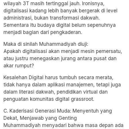
wilayah 3T masih tertinggal jauh. Ironisnya,
digitalisasi kadang lebih banyak bergerak di level
administrasi, bukan transformasi dakwah.
Sementara itu budaya digital belum sepenuhnya
menjadi bagian dari pengkaderan.
Maka di sinilah Muhammadiyah diuji:
Apakah digitalisasi akan menjadi mesin pemersatu,
atau justru menegaskan jurang antara pusat dan
akar rumput?
Kesalehan Digital harus tumbuh secara merata,
tidak hanya dalam aplikasi manajemen, tetapi juga
dalam literasi dakwah, pendidikan virtual dan
penguatan komunitas digital grassroot.
C. Kaderisasi Generasi Muda: Menyentuh yang
Dekat, Menjawab yang Genting
Muhammadiyah menyadari bahwa masa depan ada