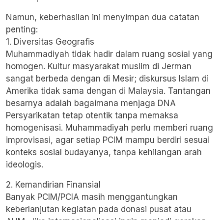
Namun, keberhasilan ini menyimpan dua catatan
penting:
1. Diversitas Geografis
Muhammadiyah tidak hadir dalam ruang sosial yang
homogen. Kultur masyarakat muslim di Jerman
sangat berbeda dengan di Mesir; diskursus Islam di
Amerika tidak sama dengan di Malaysia. Tantangan
besarnya adalah bagaimana menjaga DNA
Persyarikatan tetap otentik tanpa memaksa
homogenisasi. Muhammadiyah perlu memberi ruang
improvisasi, agar setiap PCIM mampu berdiri sesuai
konteks sosial budayanya, tanpa kehilangan arah
ideologis.
2. Kemandirian Finansial
Banyak PCIM/PCIA masih menggantungkan
keberlanjutan kegiatan pada donasi pusat atau