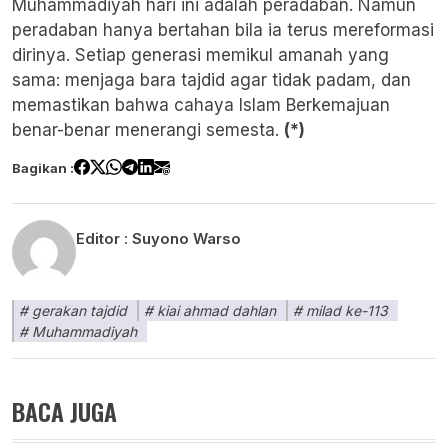
Muhammadiyah hari ini adalah peradaban. Namun
peradaban hanya bertahan bila ia terus mereformasi
dirinya. Setiap generasi memikul amanah yang
sama: menjaga bara tajdid agar tidak padam, dan
memastikan bahwa cahaya Islam Berkemajuan
benar-benar menerangi semesta.
(*)
Bagikan :
Editor :
Suyono Warso
gerakan tajdid
kiai ahmad dahlan
milad ke-113
Muhammadiyah
BACA JUGA