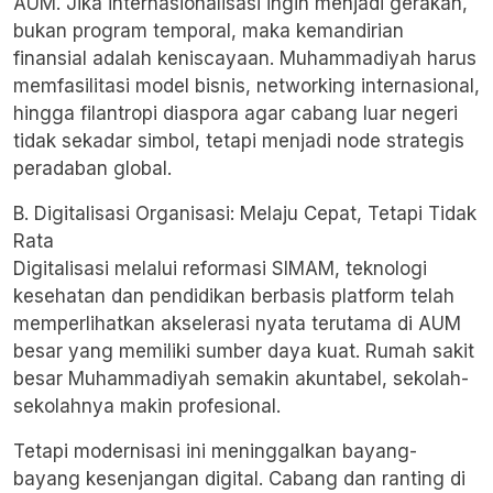
AUM. Jika internasionalisasi ingin menjadi gerakan,
bukan program temporal, maka kemandirian
finansial adalah keniscayaan. Muhammadiyah harus
memfasilitasi model bisnis, networking internasional,
hingga filantropi diaspora agar cabang luar negeri
tidak sekadar simbol, tetapi menjadi node strategis
peradaban global.
B. Digitalisasi Organisasi: Melaju Cepat, Tetapi Tidak
Rata
Digitalisasi melalui reformasi SIMAM, teknologi
kesehatan dan pendidikan berbasis platform telah
memperlihatkan akselerasi nyata terutama di AUM
besar yang memiliki sumber daya kuat. Rumah sakit
besar Muhammadiyah semakin akuntabel, sekolah-
sekolahnya makin profesional.
Tetapi modernisasi ini meninggalkan bayang-
bayang kesenjangan digital. Cabang dan ranting di