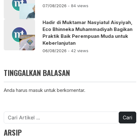
07/08/2026
- 84 views
Hadir di Muktamar Nasyiatul Aisyiyah,
Eco Bhinneka Muhammadiyah Bagikan
Praktik Baik Perempuan Muda untuk
Keberlanjutan
06/08/2026
- 42 views
TINGGALKAN BALASAN
Anda harus
masuk
untuk berkomentar.
Cari
untuk:
ARSIP