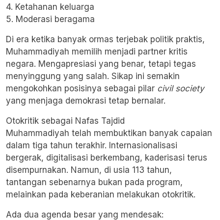
4. Ketahanan keluarga
5. Moderasi beragama
Di era ketika banyak ormas terjebak politik praktis,
Muhammadiyah memilih menjadi partner kritis
negara. Mengapresiasi yang benar, tetapi tegas
menyinggung yang salah. Sikap ini semakin
mengokohkan posisinya sebagai pilar
civil society
yang menjaga demokrasi tetap bernalar.
Otokritik sebagai Nafas Tajdid
Muhammadiyah telah membuktikan banyak capaian
dalam tiga tahun terakhir. Internasionalisasi
bergerak, digitalisasi berkembang, kaderisasi terus
disempurnakan. Namun, di usia 113 tahun,
tantangan sebenarnya bukan pada program,
melainkan pada keberanian melakukan otokritik.
Ada dua agenda besar yang mendesak: