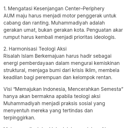
1. Mengatasi Kesenjangan Center–Periphery
AUM maju harus menjadi motor penggerak untuk
cabang dan ranting. Muhammadiyah adalah
gerakan umat, bukan gerakan kota. Penguatan akar
rumput harus kembali menjadi prioritas ideologis.
2. Harmonisasi Teologi Aksi
Risalah Islam Berkemajuan harus hadir sebagai
energi pemberdayaan dalam mengurai kemiskinan
struktural, menjaga bumi dari krisis iklim, membela
keadilan bagi perempuan dan kelompok rentan.
Visi “Memajukan Indonesia, Mencerahkan Semesta”
hanya akan bermakna apabila teologi aksi
Muhammadiyah menjadi praksis sosial yang
menyentuh mereka yang tertindas dan
terpinggirkan.