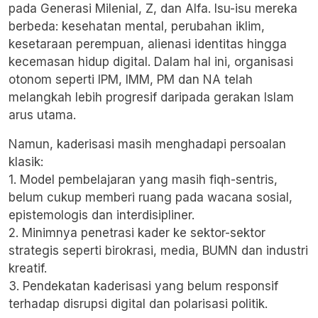
pada Generasi Milenial, Z, dan Alfa. Isu-isu mereka
berbeda: kesehatan mental, perubahan iklim,
kesetaraan perempuan, alienasi identitas hingga
kecemasan hidup digital. Dalam hal ini, organisasi
otonom seperti IPM, IMM, PM dan NA telah
melangkah lebih progresif daripada gerakan Islam
arus utama.
Namun, kaderisasi masih menghadapi persoalan
klasik:
1. Model pembelajaran yang masih fiqh-sentris,
belum cukup memberi ruang pada wacana sosial,
epistemologis dan interdisipliner.
2. Minimnya penetrasi kader ke sektor-sektor
strategis seperti birokrasi, media, BUMN dan industri
kreatif.
3. Pendekatan kaderisasi yang belum responsif
terhadap disrupsi digital dan polarisasi politik.