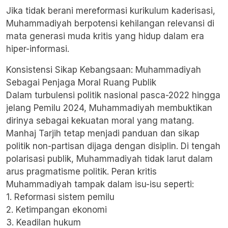
Jika tidak berani mereformasi kurikulum kaderisasi,
Muhammadiyah berpotensi kehilangan relevansi di
mata generasi muda kritis yang hidup dalam era
hiper-informasi.
Konsistensi Sikap Kebangsaan: Muhammadiyah
Sebagai Penjaga Moral Ruang Publik
Dalam turbulensi politik nasional pasca-2022 hingga
jelang Pemilu 2024, Muhammadiyah membuktikan
dirinya sebagai kekuatan moral yang matang.
Manhaj Tarjih tetap menjadi panduan dan sikap
politik non-partisan dijaga dengan disiplin. Di tengah
polarisasi publik, Muhammadiyah tidak larut dalam
arus pragmatisme politik. Peran kritis
Muhammadiyah tampak dalam isu-isu seperti:
1. Reformasi sistem pemilu
2. Ketimpangan ekonomi
3. Keadilan hukum