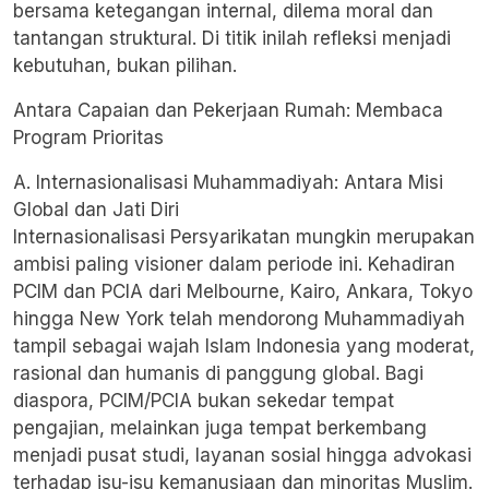
bersama ketegangan internal, dilema moral dan
tantangan struktural. Di titik inilah refleksi menjadi
kebutuhan, bukan pilihan.
Antara Capaian dan Pekerjaan Rumah: Membaca
Program Prioritas
A. Internasionalisasi Muhammadiyah: Antara Misi
Global dan Jati Diri
Internasionalisasi Persyarikatan mungkin merupakan
ambisi paling visioner dalam periode ini. Kehadiran
PCIM dan PCIA dari Melbourne, Kairo, Ankara, Tokyo
hingga New York telah mendorong Muhammadiyah
tampil sebagai wajah Islam Indonesia yang moderat,
rasional dan humanis di panggung global. Bagi
diaspora, PCIM/PCIA bukan sekedar tempat
pengajian, melainkan juga tempat berkembang
menjadi pusat studi, layanan sosial hingga advokasi
terhadap isu-isu kemanusiaan dan minoritas Muslim.