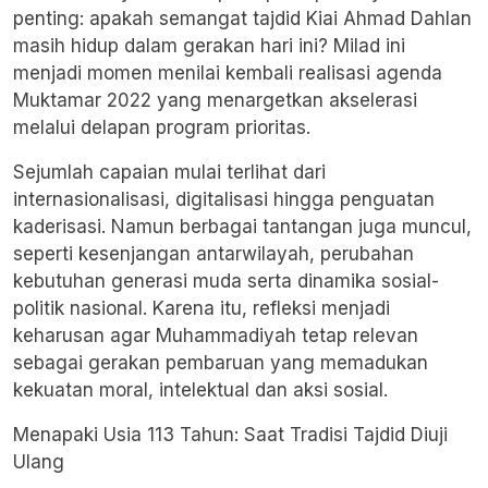
penting: apakah semangat tajdid Kiai Ahmad Dahlan
masih hidup dalam gerakan hari ini? Milad ini
menjadi momen menilai kembali realisasi agenda
Muktamar 2022 yang menargetkan akselerasi
melalui delapan program prioritas.
Sejumlah capaian mulai terlihat dari
internasionalisasi, digitalisasi hingga penguatan
kaderisasi. Namun berbagai tantangan juga muncul,
seperti kesenjangan antarwilayah, perubahan
kebutuhan generasi muda serta dinamika sosial-
politik nasional. Karena itu, refleksi menjadi
keharusan agar Muhammadiyah tetap relevan
sebagai gerakan pembaruan yang memadukan
kekuatan moral, intelektual dan aksi sosial.
Menapaki Usia 113 Tahun: Saat Tradisi Tajdid Diuji
Ulang