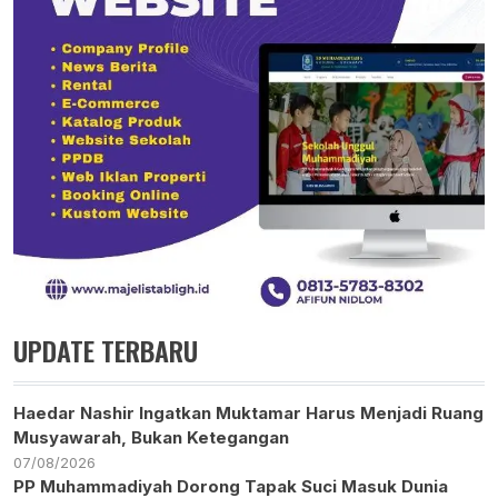
UPDATE TERBARU
Haedar Nashir Ingatkan Muktamar Harus Menjadi Ruang
Musyawarah, Bukan Ketegangan
07/08/2026
PP Muhammadiyah Dorong Tapak Suci Masuk Dunia