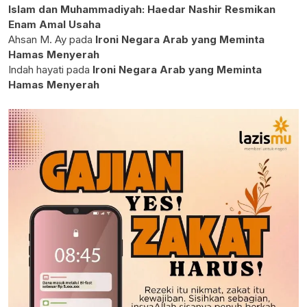
Islam dan Muhammadiyah: Haedar Nashir Resmikan
Enam Amal Usaha
Ahsan M. Ay
pada
Ironi Negara Arab yang Meminta
Hamas Menyerah
Indah hayati
pada
Ironi Negara Arab yang Meminta
Hamas Menyerah