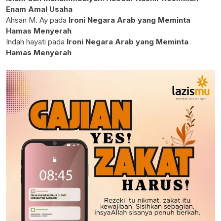
Enam Amal Usaha
Ahsan M. Ay
pada
Ironi Negara Arab yang Meminta
Hamas Menyerah
Indah hayati
pada
Ironi Negara Arab yang Meminta
Hamas Menyerah