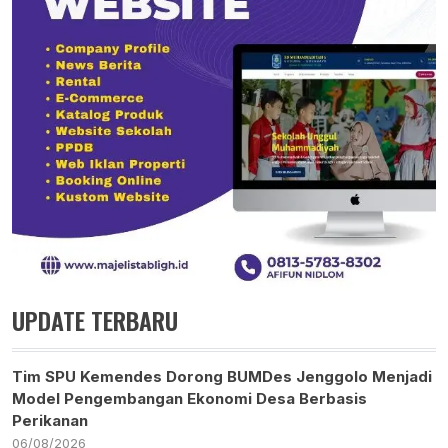
UPDATE TERBARU
Tim SPU Kemendes Dorong BUMDes Jenggolo Menjadi
Model Pengembangan Ekonomi Desa Berbasis
Perikanan
06/08/2026